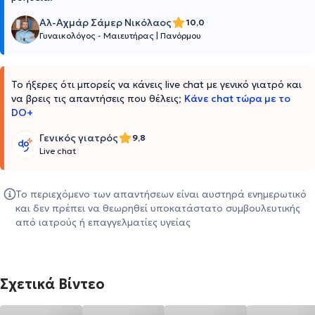
Αλ-Αχμάρ Σάμερ Νικόλαος
10,0
Γυναικολόγος - Μαιευτήρας
|
Πανόρμου
Το ήξερες ότι μπορείς να κάνεις live chat με γενικό γιατρό και
να βρεις τις απαντήσεις που θέλεις;
Κάνε chat τώρα με το
DO+
Γενικός γιατρός
9,8
Live chat
Το περιεχόμενο των απαντήσεων είναι αυστηρά ενημερωτικό
και δεν πρέπει να θεωρηθεί υποκατάστατο συμβουλευτικής
από ιατρούς ή επαγγελματίες υγείας
Σχετικά Βίντεο