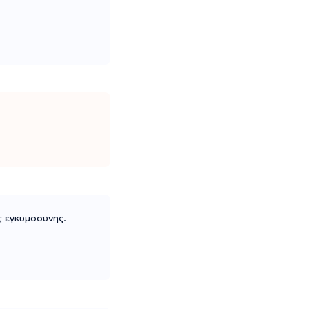
ς εγκυμοσυνης.