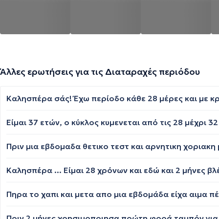
Άλλες ερωτήσεις για τις Διαταραχές περιόδου
Πηρα το χαπι και μετα απο μια εβδομάδα είχα αιμα πέ