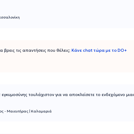
εσσαλονίκη
 να βρεις τις απαντήσεις που θέλεις;
Κάνε chat τώρα με το DO+
 εγκυμοσύνης τουλάχιστον για να αποκλείσετε το ενδεχόμενο μια
ος - Μαιευτήρας
|
Καλαμαριά