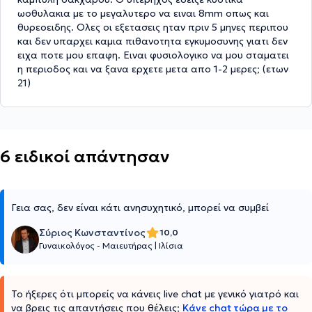
ωοθυλακια με το μεγαλυτερο να ειναι 8mm οπως και
θυρεοειδης. Ολες οι εξετασεις ηταν πριν 5 μηνες περιπου
και δεν υπαρχει καμια πιθανοτητα εγκυμοσυνης γιατι δεν
ειχα ποτε μου επαφη. Ειναι φυσιολογικο να μου σταματει
η περιοδος και να ξανα ερχετε μετα απο 1-2 μερες; (ετων
21)
6 ειδικοί απάντησαν
Γεια σας, δεν είναι κάτι ανησυχητικό, μπορεί να συμβεί
Σύριος Κωνσταντίνος
10,0
Γυναικολόγος - Μαιευτήρας
|
Ιλίσια
Το ήξερες ότι μπορείς να κάνεις live chat με γενικό γιατρό και
να βρεις τις απαντήσεις που θέλεις;
Κάνε chat τώρα με το