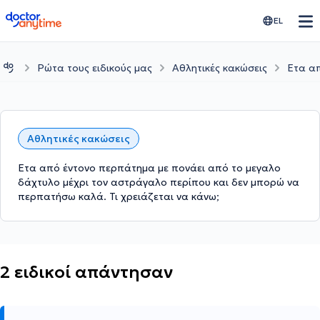
doctoranytime
EL
Ρώτα τους ειδικούς μας
Αθλητικές κακώσεις
Ετα απ
Αθλητικές κακώσεις
Ετα από έντονο περπάτημα με πονάει από το μεγαλο
δάχτυλο μέχρι τον αστράγαλο περίπου και δεν μπορώ να
περπατήσω καλά. Τι χρειάζεται να κάνω;
2 ειδικοί απάντησαν