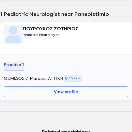
1
Pediatric Neurologist near Panepistimio
ΓΙΟΥΡΟΥΚΟΣ ΣΩΤΗΡΙΟΣ
Pediatric Neurologist
Practice 1
ΘΕΜΙΔΟΣ 7, Marousi, ΑΤΤΙΚΗ
10,4 km
View profile
Related specialties