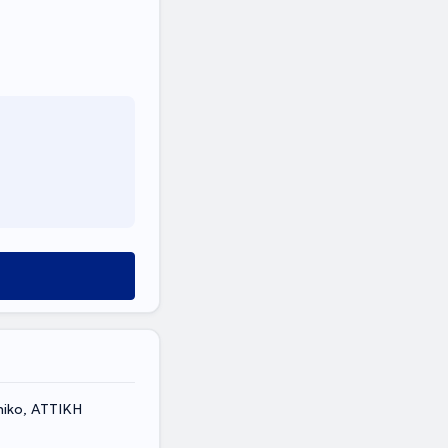
iko, ΑΤΤΙΚΗ