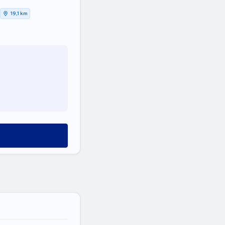
19,1 km