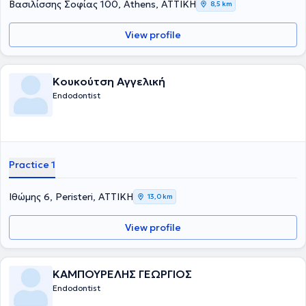
Βασιλίσσης Σοφίας 100, Athens, ΑΤΤΙΚΗ
8,5 km
View profile
Κουκούτση Αγγελική
Endodontist
Practice 1
Ιθώμης 6, Peristeri, ΑΤΤΙΚΗ
13,0 km
View profile
ΚΑΜΠΟΥΡΕΛΗΣ ΓΕΩΡΓΙΟΣ
Endodontist