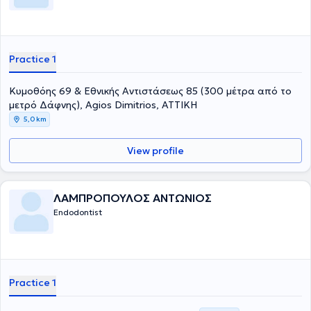
Practice 1
Κυμοθόης 69 & Εθνικής Αντιστάσεως 85 (300 μέτρα από το
μετρό Δάφνης), Agios Dimitrios, ΑΤΤΙΚΗ
5,0 km
View profile
ΛΑΜΠΡΟΠΟΥΛΟΣ ΑΝΤΩΝΙΟΣ
Endodontist
Practice 1