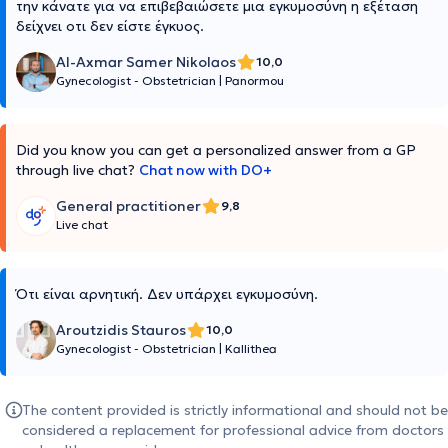
την κάνατε για να επιβεβαιώσετε μια εγκυμοσύνη η εξέταση
δείχνει οτι δεν είστε έγκυος.
Al-Axmar Samer Nikolaos
10,0
Gynecologist - Obstetrician
|
Panormou
Did you know you can get a personalized answer from a GP
through live chat?
Chat now with DO+
General practitioner
9,8
Live chat
Ότι είναι αρνητική. Δεν υπάρχει εγκυμοσύνη.
Aroutzidis Stauros
10,0
Gynecologist - Obstetrician
|
Kallithea
The content provided is strictly informational and should not be
considered a replacement for professional advice from doctors