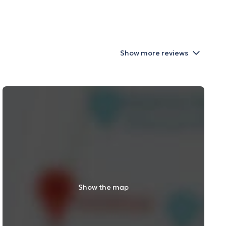
Show more reviews
Show the map