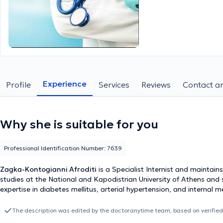
Experience
Profile
Services
Reviews
Contact an
Why she is suitable for you
Professional Identification Number: 7639
Zagka-Kontogianni Afroditi
is a Specialist Internist and maintain
studies at the National and Kapodistrian University of Athens and
expertise in diabetes mellitus, arterial hypertension, and internal m
The description was edited by the doctoranytime team, based on verified