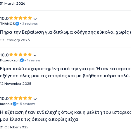
31 March 2026
10.0
THANOS
• 2 reviews
Πήρα την Βεβαίωση για διπλωμα οδήγησης εύκολα, χωρίς
19 February 2026
10.0
Παρασκευή
• 1 review
Είμαι πολύ ευχαριστημένη από την γιατρό. Ήταν καταρτισμ
εξήγησε όλες μου τις απορίες και με βοήθησε πάρα πολύ.
12 November 2025
10.0
Ioannis
• 6 reviews
Η εξέταση ήταν ενδελεχής όπως και η μελέτη του ιστορικ
μου έλυσε τις όποιες απορίες είχα
21 October 2025