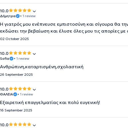
10.0
Δήμητρα
• 1 review
Η γιατρός μου ενέπνευσε εμπιστοσύνη και σίγουρα θα τη
εκδώσει την βεβαίωση και έλυσε όλες μου τις απορίες με
02 October 2025
10.0
Sofia
• 1 review
Ανθρώπινη,καταρτισμένη,σχολαστική
26 September 2025
10.0
ΘΑΛΕΙΑ
• 1 review
Εξαιρετική επαγγελματίας και πολύ ευγενική!
16 September 2025
10.0