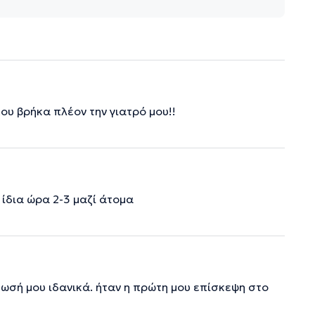
ου βρήκα πλέον την γιατρό μου!!
 ίδια ώρα 2-3 μαζί άτομα
τωσή μου ιδανικά. ήταν η πρώτη μου επίσκεψη στο