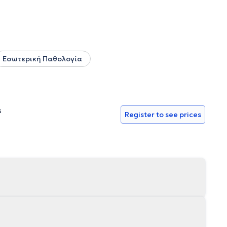
Εσωτερική Παθολογία
s
Register to see prices