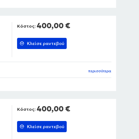
400,00 €
Κόστος:
Κλείσε ραντεβού
περισσότερα
400,00 €
Κόστος:
Κλείσε ραντεβού