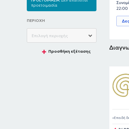
ΠΡΟΕΤΟΙΜΑΣΙΑ:
Δεν απαιτείται
Συνομί
προετοιμασία
22:00
ΠΕΡΙΟΧΗ
Δες
Διαγνω
Προσθήκη εξέτασης
Επειδή δ