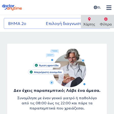
doctoranytime
EL
ΒΗΜΑ 2ο
Επιλογή διαγνωστικού κέντρου
Χάρτης
Φίλτρα
Δεν έχεις παραπεμπτικό; Λάβε ένα άμεσα.
Συνομίλησε με έναν γενικό γιατρό ή παθολόγο
από τις 08:00 έως τις 22:00 και πάρε τα
παραπεμπτικά που χρειάζεσαι.