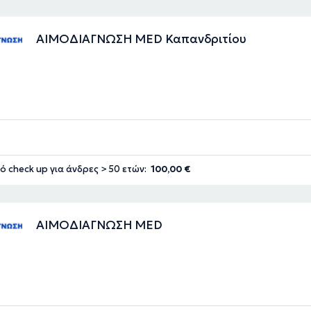
ΑΙΜΟΔΙΑΓΝΩΣΗ MED Καπανδριτίου
ό check up για άνδρες > 50 ετών:
100,00 €
ΑΙΜΟΔΙΑΓΝΩΣΗ MED