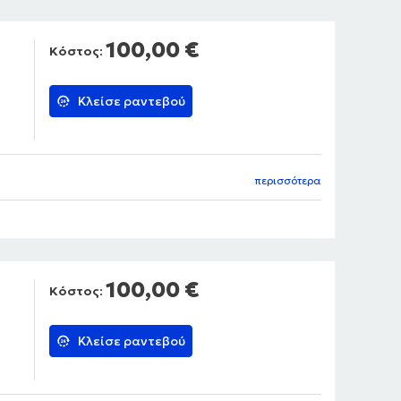
100,00 €
Κόστος:
Κλείσε ραντεβού
περισσότερα
100,00 €
Κόστος:
Κλείσε ραντεβού