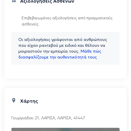
Αξιολογήσεις Ασθενών
Επιβεβαιωμένες αξιολογήσεις από πραγματικούς
ασθενείς
Οι αξιολογήσεις γράφονται από ανθρώπους
που είχαν ραντεβού με ειδικό και θέλουν να
μοιραστούν την εμπειρία τους.
Μάθε πώς
διασφαλίζουμε την αυθεντικότητά τους
Χάρτης
Γεωργιάδου 21
,
ΛΑΡΙΣΑ
,
ΛΑΡΙΣΑ
,
41447