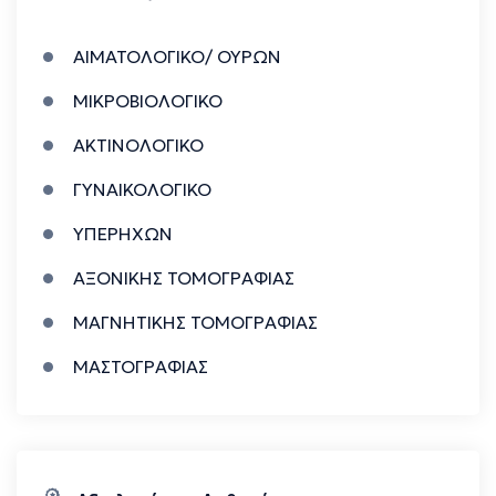
ΑΙΜΑΤΟΛΟΓΙΚΟ/ ΟΥΡΩΝ
ΜΙΚΡΟΒΙΟΛΟΓΙΚΟ
ΑΚΤΙΝΟΛΟΓΙΚΟ
ΓΥΝΑΙΚΟΛΟΓΙΚΟ
ΥΠΕΡΗΧΩΝ
ΑΞΟΝΙΚΗΣ ΤΟΜΟΓΡΑΦΙΑΣ
ΜΑΓΝΗΤΙΚΗΣ ΤΟΜΟΓΡΑΦΙΑΣ
ΜΑΣΤΟΓΡΑΦΙΑΣ