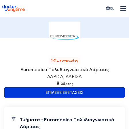
doctoranytime
EL
1 Φωτογραφίες
Euromedica Πολυδιαγνωστικό Λάρισας
ΛΑΡΙΣΑ, ΛΑΡΙΣΑ
Χάρτης
ΕΠΙΛΕΞΕ ΕΞΕΤΑΣΕΙΣ
Τμήματα - Euromedica Πολυδιαγνωστικό
Λάρισας