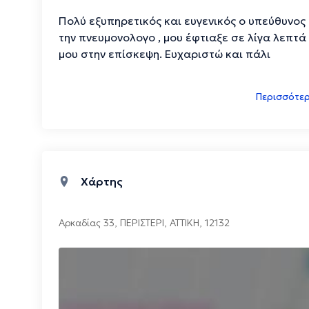
Πολύ εξυπηρετικός και ευγενικός ο υπεύθυνος 
την πνευμονολογο , μου έφτιαξε σε λίγα λεπτά 
μου στην επίσκεψη. Ευχαριστώ και πάλι
Περισσότερ
Χάρτης
Αρκαδίας 33
,
ΠΕΡΙΣΤΕΡΙ
,
ΑΤΤΙΚΗ
,
12132