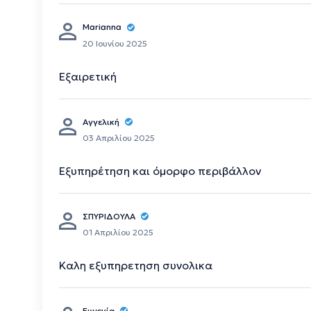
Marianna
20 Ιουνίου 2025
Εξαιρετική
Αγγελική
03 Απριλίου 2025
Εξυπηρέτηση και όμορφο περιβάλλον
ΣΠΥΡΙΔΟΥΛΑ
01 Απριλίου 2025
Καλη εξυπηρετηση συνολικα
Ευγενία