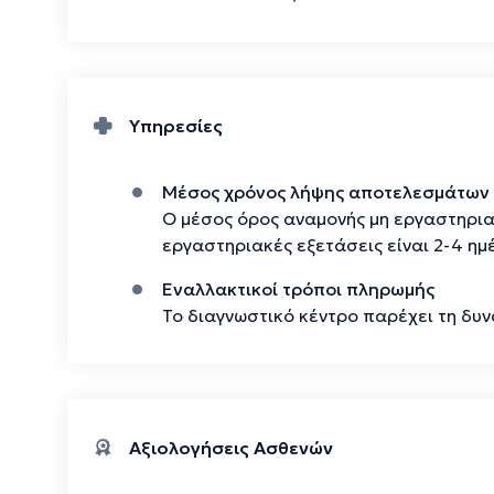
Υπηρεσίες
Μέσος χρόνος λήψης αποτελεσμάτων
Ο μέσος όρος αναμονής μη εργαστηριακ
εργαστηριακές εξετάσεις είναι 2-4 ημ
Εναλλακτικοί τρόποι πληρωμής
Το διαγνωστικό κέντρο παρέχει τη δυ
Αξιολογήσεις Ασθενών