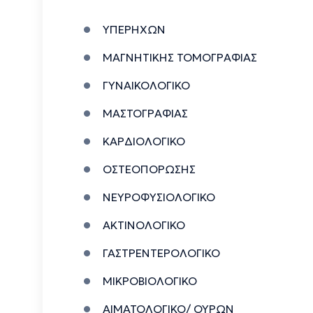
ΥΠΕΡΗΧΩΝ
ΜΑΓΝΗΤΙΚΗΣ ΤΟΜΟΓΡΑΦΙΑΣ
ΓΥΝΑΙΚΟΛΟΓΙΚΟ
ΜΑΣΤΟΓΡΑΦΙΑΣ
ΚΑΡΔΙΟΛΟΓΙΚΟ
ΟΣΤΕΟΠΟΡΩΣΗΣ
ΝΕΥΡΟΦΥΣΙΟΛΟΓΙΚΟ
ΑΚΤΙΝΟΛΟΓΙΚΟ
ΓΑΣΤΡΕΝΤΕΡΟΛΟΓΙΚΟ
ΜΙΚΡΟΒΙΟΛΟΓΙΚΟ
ΑΙΜΑΤΟΛΟΓΙΚΟ/ ΟΥΡΩΝ