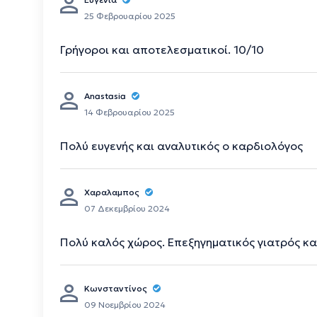
25 Φεβρουαρίου 2025
Γρήγοροι και αποτελεσματικοί. 10/10
Anastasia
14 Φεβρουαρίου 2025
Πολύ ευγενής και αναλυτικός ο καρδιολόγος
Χαραλαμπος
07 Δεκεμβρίου 2024
Πολύ καλός χώρος. Επεξηγηματικός γιατρός κα
Κωνσταντίνος
09 Νοεμβρίου 2024