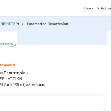
Εύρεση
Liv
 ΠΕΡΙΣΤΕΡΙ
Euromedica Περιστερίου
τογραφίες
a Περιστερίου
ΕΡΙ, ΑΤΤΙΚΗ
5)
Από 135 αξιολογήσεις