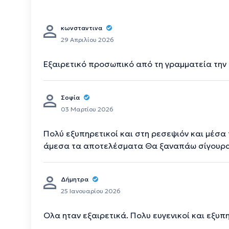
κωνσταντινα
29 Απριλίου 2026
Εξαιρετικό προσωπικό από τη γραμματεία την 
Σοφία
03 Μαρτίου 2026
Πολύ εξυπηρετικοί και στη ρεσεψιόν και μέσα 
άμεσα τα αποτελέσματα Θα ξαναπάω σίγουρ
Δήμητρα
25 Ιανουαρίου 2026
Ολα ηταν εξαιρετικά. Πολυ ευγενικοί και εξυπ