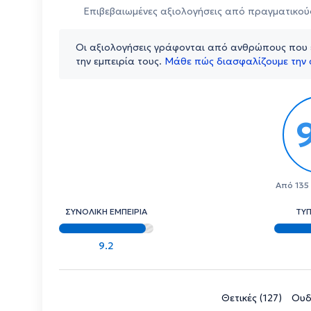
Επιβεβαιωμένες αξιολογήσεις από πραγματικού
Οι αξιολογήσεις γράφονται από ανθρώπους που ε
την εμπειρία τους.
Μάθε πώς διασφαλίζουμε την 
Από 135
ΣΥΝΟΛΙΚΗ ΕΜΠΕΙΡΙΑ
ΤΥ
9.2
Θετικές (127)
Ουδ