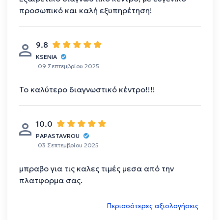
προσωπικό και καλή εξυπηρέτηση!
9.8
KSENIA
09 Σεπτεμβρίου 2025
Το καλύτερο διαγνωστικό κέντρο!!!!
10.0
PAPASTAVROU
03 Σεπτεμβρίου 2025
μπραβο για τις καλες τιμές μεσα από την
πλατφορμα σας.
Περισσότερες αξιολογήσεις