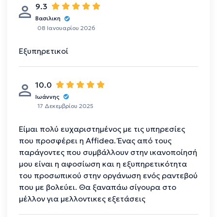
9.3
Βασιλικη
08 Ιανουαρίου 2026
Εξυπηρετικοί
10.0
Ιωάννης
17 Δεκεμβρίου 2025
Είμαι πολύ ευχαριστημένος με τις υπηρεσίες
που προσφέρει η Affidea. Ένας από τους
παράγοντες που συμβάλλουν στην ικανοποίησή
μου είναι η αφοσίωση και η εξυπηρετικότητα
του προσωπικού στην οργάνωση ενός ραντεβού
που με βολεύει. Θα ξαναπάω σίγουρα στο
μέλλον για μελλοντικες εξετάσεις