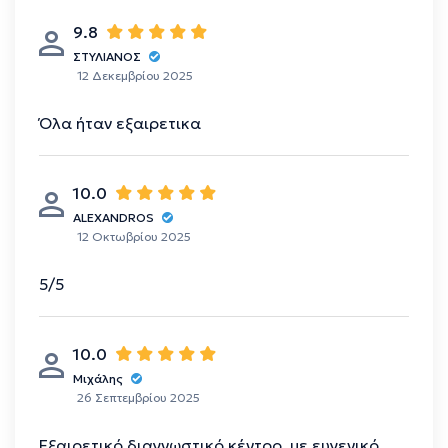
9.8
ΣΤΥΛΙΑΝΟΣ
12 Δεκεμβρίου 2025
Όλα ήταν εξαιρετικα
10.0
ALEXANDROS
12 Οκτωβρίου 2025
5/5
10.0
Μιχάλης
26 Σεπτεμβρίου 2025
Εξαιρετικό διαγνωστικό κέντρο, με ευγενικό