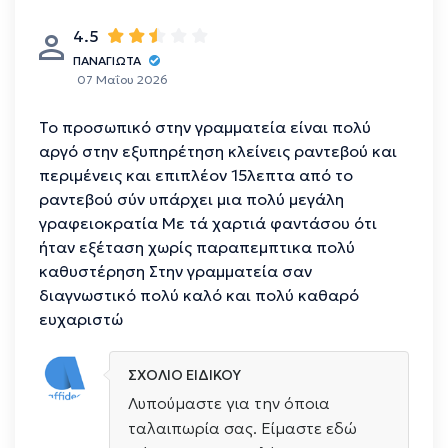
4.5
ΠΑΝΑΓΙΩΤΑ
07 Μαΐου 2026
Το προσωπικό στην γραμματεία είναι πολύ
αργό στην εξυπηρέτηση κλείνεις ραντεβού και
περιμένεις και επιπλέον 15λεπτα από το
ραντεβού σύν υπάρχει μια πολύ μεγάλη
γραφειοκρατία Με τά χαρτιά φαντάσου ότι
ήταν εξέταση χωρίς παραπεμπτικα πολύ
καθυστέρηση Στην γραμματεία σαν
διαγνωστικό πολύ καλό και πολύ καθαρό
ευχαριστώ
ΣΧΟΛΙΟ ΕΙΔΙΚΟΥ
Λυπούμαστε για την όποια
ταλαιπωρία σας. Είμαστε εδώ