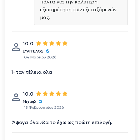
πάντα για την καλύτερη
εξυπηρέτηση των εξεταζόμενών
μας.
10.0
ΕΥΑΓΓΕΛΟΣ
04 Μαρτίου 2026
Ήταν τέλεια ολα
10.0
Μιχαήλ
13 Φεβρουαρίου 2026
Άψογα όλα .Θα το έχω ως πρώτη επιλογή.