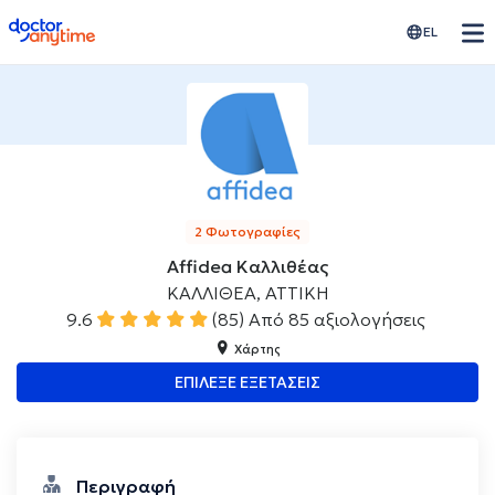
doctoranytime
EL
2 Φωτογραφίες
Affidea Καλλιθέας
ΚΑΛΛΙΘΕΑ, ΑΤΤΙΚΗ
9.6
(85)
Από 85 αξιολογήσεις
Χάρτης
ΕΠΙΛΕΞΕ ΕΞΕΤΑΣΕΙΣ
Περιγραφή