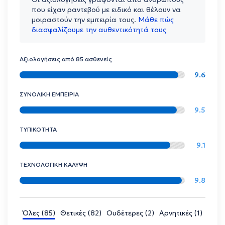
που είχαν ραντεβού με ειδικό και θέλουν να
μοιραστούν την εμπειρία τους.
Μάθε πώς
διασφαλίζουμε την αυθεντικότητά τους
Αξιολογήσεις από 85 ασθενείς
9.6
ΣΥΝΟΛΙΚΗ ΕΜΠΕΙΡΙΑ
9.5
ΤΥΠΙΚΟΤΗΤΑ
9.1
ΤΕΧΝΟΛΟΓΙΚΗ ΚΑΛΥΨΗ
9.8
Όλες (85)
Θετικές (82)
Ουδέτερες (2)
Αρνητικές (1)