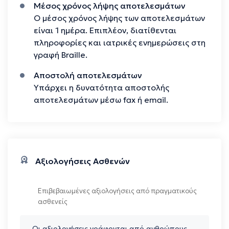
Μέσος χρόνος λήψης αποτελεσμάτων
Ο μέσος χρόνος λήψης των αποτελεσμάτων
είναι 1 ημέρα. Επιπλέον, διατίθενται
πληροφορίες και ιατρικές ενημερώσεις στη
γραφή Braille.
Αποστολή αποτελεσμάτων
Υπάρχει η δυνατότητα αποστολής
αποτελεσμάτων μέσω fax ή email.
Αξιολογήσεις Ασθενών
Επιβεβαιωμένες αξιολογήσεις από πραγματικούς
ασθενείς
Οι αξιολογήσεις γράφονται από ανθρώπους