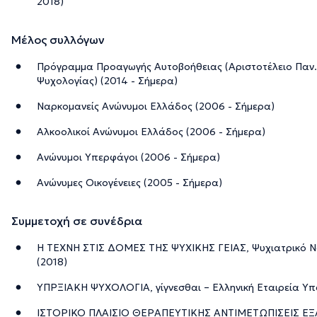
2018)
Μέλος συλλόγων
Πρόγραμμα Προαγωγής Αυτοβοήθειας (Αριστοτέλειο Παν
Ψυχολογίας) (2014 - Σήμερα)
Ναρκομανείς Ανώνυμοι Ελλάδος (2006 - Σήμερα)
Αλκοολικοί Ανώνυμοι Ελλάδος (2006 - Σήμερα)
Ανώνυμοι Υπερφάγοι (2006 - Σήμερα)
Ανώνυμες Οικογένειες (2005 - Σήμερα)
Συμμετοχή σε συνέδρια
Η ΤΕΧΝΗ ΣΤΙΣ ΔΟΜΕΣ ΤΗΣ ΨΥΧΙΚΗΣ ΓΕΙΑΣ, Ψυχιατρικό Ν
(2018)
ΥΠΡΞΙΑΚΗ ΨΥΧΟΛΟΓΙΑ, γίγνεσθαι – Ελληνική Εταιρεία Υπ
ΙΣΤΟΡΙΚΟ ΠΛΑΙΣΙΟ ΘΕΡΑΠΕΥΤΙΚΗΣ ΑΝΤΙΜΕΤΩΠΙΣΕΙΣ Ε