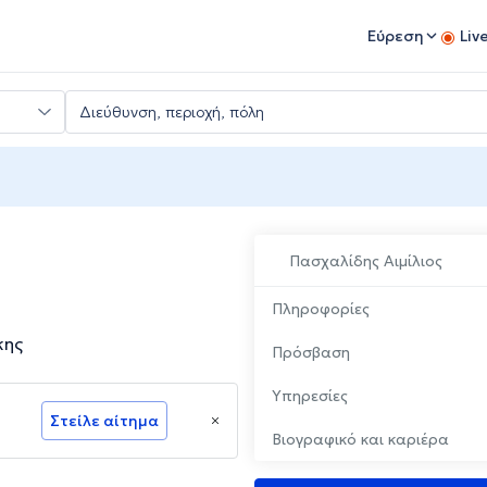
Εύρεση
Liv
Πασχαλίδης Αιμίλιος
Πληροφορίες
κης
Πρόσβαση
Υπηρεσίες
Στείλε αίτημα
Βιογραφικό και καριέρα