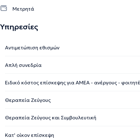
Μετρητά
Υπηρεσίες
Αντιμετώπιση εθισμών
Απλή συνεδρία
Ειδικό κόστος επίσκεψης για ΑΜΕΑ - ανέργους - φοιτητ
Θεραπεία Ζεύγους
Θεραπεία Ζεύγους και Συμβουλευτική
Κατ' οίκον επίσκεψη