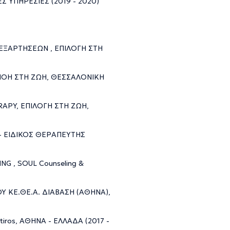
 ΥΠΗΡΕΣΙΕΣ (2019 - 2020)
ΕΞΑΡΤΗΣΕΩΝ , ΕΠΙΛΟΓΗ ΣΤΗ
ΝΟΗ ΣΤΗ ΖΩΗ, ΘΕΣΣΑΛΟΝΙΚΗ
APY, ΕΠΙΛΟΓΗ ΣΤΗ ΖΩΗ,
- ΕΙΔΙΚΟΣ ΘΕΡΑΠΕΥΤΗΣ
G , SOUL Counseling &
 ΚΕ.ΘΕ.Α. ΔΙΑΒΑΣΗ (ΑΘΗΝΑ),
ros, ΑΘΗΝΑ - ΕΛΛΑΔΑ (2017 -