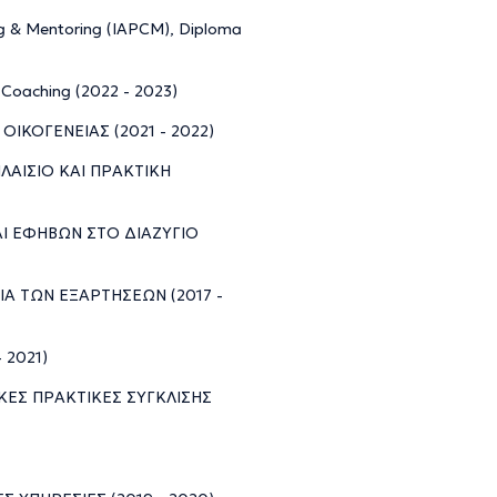
ng & Mentoring (IAPCM), Diploma
n Coaching (2022 - 2023)
ΟΙΚΟΓΕΝΕΙΑΣ (2021 - 2022)
ΠΛΑΙΣΙΟ ΚΑΙ ΠΡΑΚΤΙΚΗ
ΚΑΙ ΕΦΗΒΩΝ ΣΤΟ ΔΙΑΖΥΓΙΟ
ΓΙΑ ΤΩΝ ΕΞΑΡΤΗΣΕΩΝ (2017 -
 2021)
ΝΙΚΕΣ ΠΡΑΚΤΙΚΕΣ ΣΥΓΚΛΙΣΗΣ