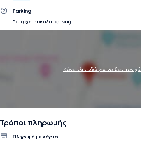
Parking
Υπάρχει εύκολο parking
Κάνε κλικ εδώ για να δεις τον χ
Τρόποι πληρωμής
Πληρωμή με κάρτα