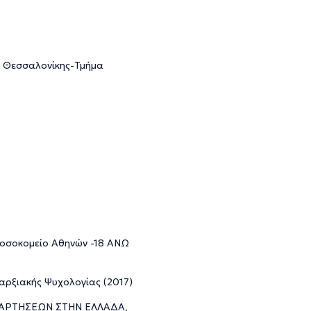
. Θεσσαλονίκης-Τμήμα
οσοκομείο Αθηνών -18 ΑΝΩ
αρξιακής Ψυχολογίας (2017)
ΞΑΡΤΗΣΕΩΝ ΣΤΗΝ ΕΛΛΑΔΑ,