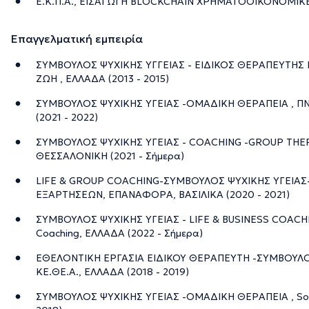
Ε.Κ.Π.Α., ΕΙΣΑΓΩΓΗ BLOCKCHAIN ΧΡΗΜΑΤΟΟΙΚΟΝΟΜΙΚΕΣ
Επαγγελματική εμπειρία
ΣΥΜΒΟΥΛΟΣ ΨΥΧΙΚΗΣ ΥΓΓΕΙΑΣ - ΕΙΔΙΚΟΣ ΘΕΡΑΠΕΥΤΗΣ 
ΖΩΗ , ΕΛΛΑΔΑ (2013 - 2015)
ΣΥΜΒΟΥΛΟΣ ΨΥΧΙΚΗΣ ΥΓΕΙΑΣ -ΟΜΑΔΙΚΗ ΘΕΡΑΠΕΙΑ , Π
(2021 - 2022)
ΣΥΜΒΟΥΛΟΣ ΨΥΧΙΚΗΣ ΥΓΕΙΑΣ - COACHING -GROUP THER
ΘΕΣΣΑΛΟΝΙΚΗ (2021 - Σήμερα)
LIFE & GROUP COACHING-ΣΥΜΒΟΥΛΟΣ ΨΥΧΙΚΗΣ ΥΓΕΙΑΣ
ΕΞΑΡΤΗΣΕΩΝ, ΕΠΑΝΑΦΟΡΑ, ΒΑΣΙΛΙΚΑ (2020 - 2021)
ΣΥΜΒΟΥΛΟΣ ΨΥΧΙΚΗΣ ΥΓΕΙΑΣ - LIFE & BUSINESS COACHIN
Coaching, ΕΛΛΑΔΑ (2022 - Σήμερα)
ΕΘΕΛΟΝΤΙΚΗ ΕΡΓΑΣΙΑ ΕΙΔΙΚΟΥ ΘΕΡΑΠΕΥΤΗ -ΣΥΜΒΟΥΛΟΥ
ΚΕ.ΘΕ.Α., ΕΛΛΑΔΑ (2018 - 2019)
ΣΥΜΒΟΥΛΟΣ ΨΥΧΙΚΗΣ ΥΓΕΙΑΣ -ΟΜΑΔΙΚΗ ΘΕΡΑΠΕΙΑ , Soti