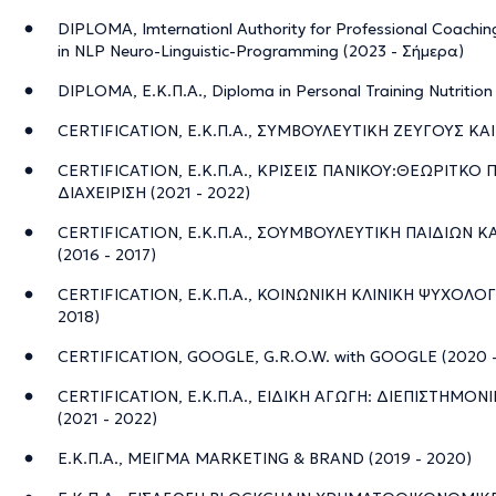
DIPLOMA, Imternationl Authority for Professional Coachi
in NLP Neuro-Linguistic-Programming (2023 - Σήμερα)
DIPLOMA, Ε.Κ.Π.Α., Diploma in Personal Training Nutritio
CERTIFICATION, Ε.Κ.Π.Α., ΣΥΜΒΟΥΛΕΥΤΙΚΗ ΖΕΥΓΟΥΣ ΚΑΙ 
CERTIFICATION, Ε.Κ.Π.Α., ΚΡΙΣΕΙΣ ΠΑΝΙΚΟΥ:ΘΕΩΡΙΤΚΟ 
ΔΙΑΧΕΙΡΙΣΗ (2021 - 2022)
CERTIFICATION, Ε.Κ.Π.Α., ΣΟΥΜΒΟΥΛΕΥΤΙΚΗ ΠΑΙΔΙΩΝ 
(2016 - 2017)
CERTIFICATION, Ε.Κ.Π.Α., ΚΟΙΝΩΝΙΚΗ ΚΛΙΝΙΚΗ ΨΥΧΟΛΟ
2018)
CERTIFICATION, GOOGLE, G.R.O.W. with GOOGLE (2020 -
CERTIFICATION, Ε.Κ.Π.Α., ΕΙΔΙΚΗ ΑΓΩΓΗ: ΔΙΕΠΙΣΤΗΜΟ
(2021 - 2022)
Ε.Κ.Π.Α., ΜΕΙΓΜΑ MARKETING & BRAND (2019 - 2020)