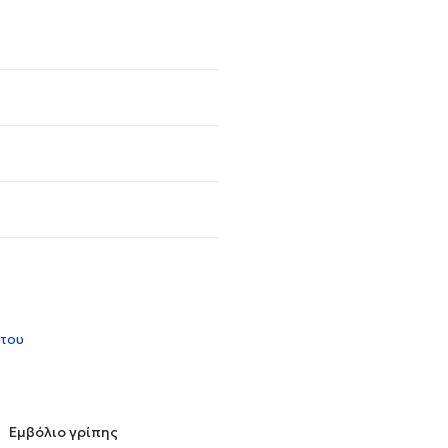
 του
Εμβόλιο γρίπης