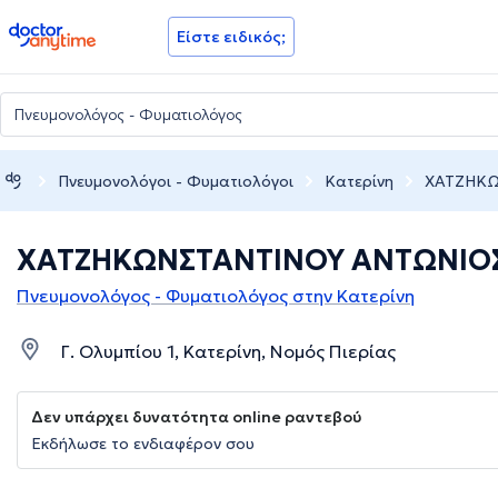
doctoranytime
Είστε ειδικός;
Πνευμονολόγοι - Φυματιολόγοι
Κατερίνη
ΧΑΤΖΗΚΩ
ΧΑΤΖΗΚΩΝΣΤΑΝΤΙΝΟΥ ΑΝΤΩΝΙΟ
Πνευμονολόγος - Φυματιολόγος στην Κατερίνη
Γ. Ολυμπίου 1, Κατερίνη, Νομός Πιερίας
Δεν υπάρχει δυνατότητα online ραντεβού
Εκδήλωσε το ενδιαφέρον σου