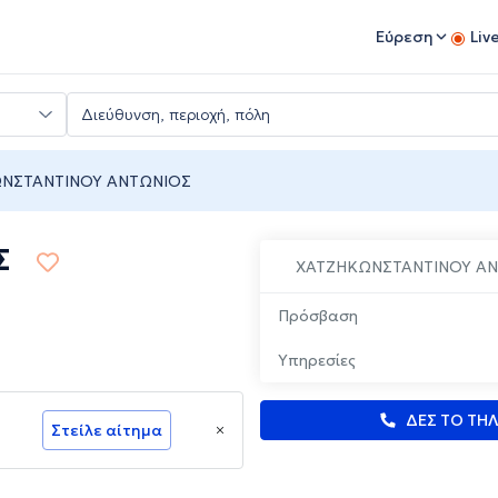
Εύρεση
Liv
ΝΣΤΑΝΤΙΝΟΥ ΑΝΤΩΝΙΟΣ
Σ
ΧΑΤΖΗΚΩΝΣΤΑΝΤΙΝΟΥ Α
Πρόσβαση
Υπηρεσίες
ΔΕΣ ΤΟ ΤΗ
Στείλε αίτημα