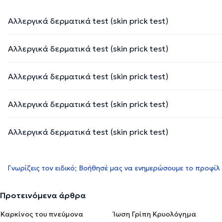
Αλλεργικά δερματικά test (skin prick test)
Αλλεργικά δερματικά test (skin prick test)
Αλλεργικά δερματικά test (skin prick test)
Αλλεργικά δερματικά test (skin prick test)
Αλλεργικά δερματικά test (skin prick test)
Γνωρίζεις τον ειδικό; Βοήθησέ μας να ενημερώσουμε το προφίλ
Προτεινόμενα άρθρα
Καρκίνος του πνεύμονα
Ίωση Γρίπη Κρυολόγημα