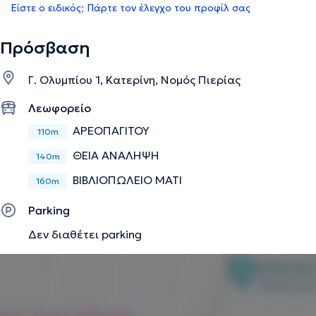
Είστε ο ειδικός; Πάρτε τον έλεγχο του προφίλ σας
Πρόσβαση
Γ. Ολυμπίου 1, Κατερίνη, Νομός Πιερίας
Λεωφορείο
ΑΡΕΟΠΑΓΙΤΟΥ
110m
ΘΕΙΑ ΑΝΑΛΗΨΗ
140m
ΒΙΒΛΙΟΠΩΛΕΙΟ ΜΑΤΙ
160m
Parking
Δεν διαθέτει parking