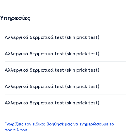
Υπηρεσίες
Αλλεργικά δερματικά test (skin prick test)
Αλλεργικά δερματικά test (skin prick test)
Αλλεργικά δερματικά test (skin prick test)
Αλλεργικά δερματικά test (skin prick test)
Αλλεργικά δερματικά test (skin prick test)
Γνωρίζεις τον ειδικό; Βοήθησέ μας να ενημερώσουμε το
προφίλ του