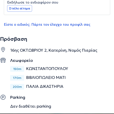
Εκδήλωσε το ενδιαφέρον σου
Στείλε αίτημα
Είστε ο ειδικός; Πάρτε τον έλεγχο του προφίλ σας
Πρόσβαση
16ης ΟΚΤΩΒΡΙΟΥ 2, Κατερίνη, Νομός Πιερίας
Λεωφορείο
ΚΩΝΣΤΑΝΤΟΠΟΥΛΟΥ
150m
ΒΙΒΛΙΟΠΩΛΕΙΟ ΜΑΤΙ
170m
ΠΑΛΙΑ ΔΙΚΑΣΤΗΡΙΑ
200m
Parking
Δεν διαθέτει parking