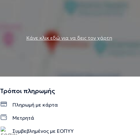
Κάνε κλικ εδώ για να δεις τον χάρτη
Τρόποι πληρωμής
Πληρωμή με κάρτα
Μετρητά
Συμβεβλημένος με ΕΟΠΥΥ