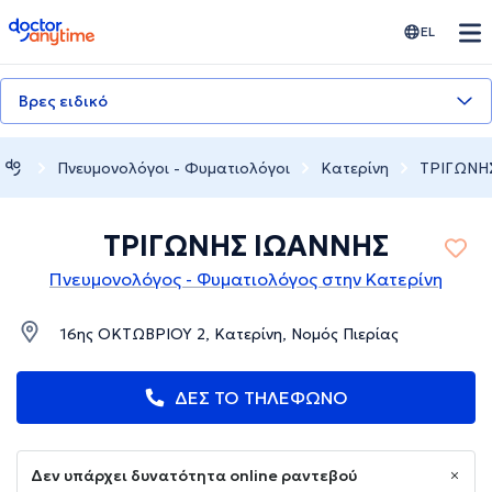
doctoranytime
EL
Βρες ειδικό
Πνευμονολόγοι - Φυματιολόγοι
Κατερίνη
ΤΡΙΓΩΝΗ
ΤΡΙΓΩΝΗΣ ΙΩΑΝΝΗΣ
Πνευμονολόγος - Φυματιολόγος στην Κατερίνη
16ης ΟΚΤΩΒΡΙΟΥ 2, Κατερίνη, Νομός Πιερίας
ΔΕΣ ΤΟ ΤΗΛΕΦΩΝΟ
Δεν υπάρχει δυνατότητα online ραντεβού