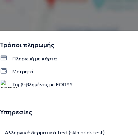
Τρόποι πληρωμής
Πληρωμή με κάρτα
Μετρητά
Συμβεβλημένος με ΕΟΠΥΥ
Υπηρεσίες
Αλλεργικά δερματικά test (skin prick test)