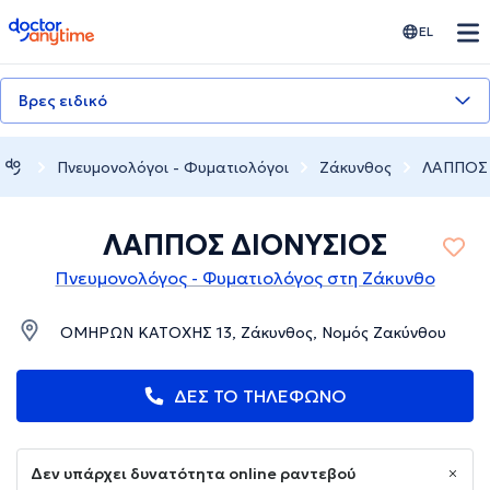
doctoranytime
EL
Βρες ειδικό
Πνευμονολόγοι - Φυματιολόγοι
Ζάκυνθος
ΛΑΠΠΟΣ
ΛΑΠΠΟΣ ΔΙΟΝΥΣΙΟΣ
Πνευμονολόγος - Φυματιολόγος στη Ζάκυνθο
ΟΜΗΡΩΝ ΚΑΤΟΧΗΣ 13, Ζάκυνθος, Νομός Ζακύνθου
ΔΕΣ ΤΟ ΤΗΛΕΦΩΝΟ
Δεν υπάρχει δυνατότητα online ραντεβού