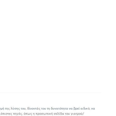
ή της λύσης του, δίνοντάς του τη δυνατότητα να βρεί ειδικό, να
ιόπιστες πηγές, όπως η προσωπική σελίδα του γιατρού/