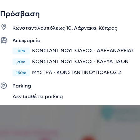
Πρόσβαση
Κωνσταντινουπόλεως 10, Λάρνακα, Κύπρος
Λεωφορείο
ΚΩΝΣΤΑΝΤΙΝΟΥΠΟΛΕΩΣ - ΑΛΕΞΑΝΔΡΕΙΑΣ
10m
ΚΩΝΣΤΑΝΤΙΝΟΥΠΟΛΕΩΣ - ΚΑΡΥΑΤΙΔΩΝ
20m
ΜΥΣΤΡΑ - ΚΩΝΣΤΑΝΤΙΝΟΥΠΟΛΕΩΣ 2
160m
Parking
Δεν διαθέτει parking