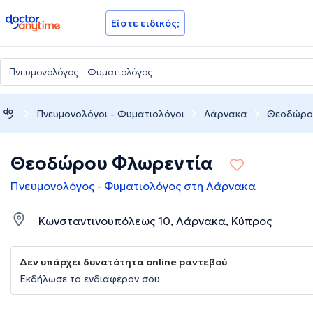
doctoranytime
Είστε ειδικός;
Πνευμονολόγοι - Φυματιολόγοι
Λάρνακα
Θεοδώρο
Θεοδώρου Φλωρεντία
Πνευμονολόγος - Φυματιολόγος στη Λάρνακα
Κωνσταντινουπόλεως 10, Λάρνακα, Κύπρος
Δεν υπάρχει δυνατότητα online ραντεβού
Εκδήλωσε το ενδιαφέρον σου