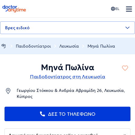
doctoranytime
EL
Βρες ειδικό
Παιδοδοντίατροι
Λευκωσία
Μηνά Πωλίνα
Μηνά Πωλίνα
Παιδοδοντίατρος στη Λευκωσία
Γεωργίου Στόκκου & Ανδρέα Αβραμίδη 26, Λευκωσία,
Κύπρος
ΔΕΣ ΤΟ ΤΗΛΕΦΩΝΟ