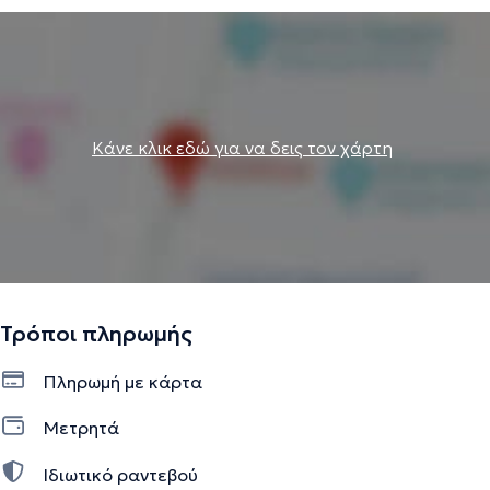
Κάνε κλικ εδώ για να δεις τον χάρτη
Τρόποι πληρωμής
Πληρωμή με κάρτα
Μετρητά
Ιδιωτικό ραντεβού