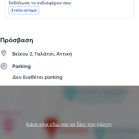
Εκδήλωσε το ενδιαφέρον σου
Στείλε αίτημα
Πρόσβαση
Βεΐκου 2, Γαλάτσι, Αττική
Parking
Δεν διαθέτει parking
Κάνε κλικ εδώ για να δεις τον χάρτη