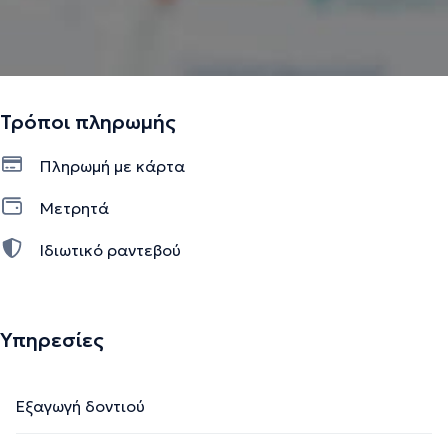
Τρόποι πληρωμής
Πληρωμή με κάρτα
Μετρητά
Ιδιωτικό ραντεβού
Υπηρεσίες
Εξαγωγή δοντιού