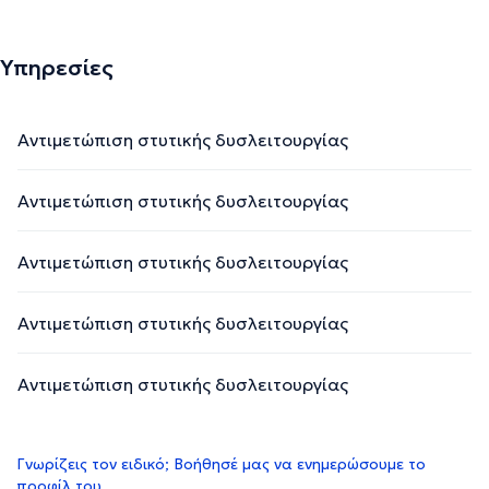
Υπηρεσίες
Αντιμετώπιση στυτικής δυσλειτουργίας
Αντιμετώπιση στυτικής δυσλειτουργίας
Αντιμετώπιση στυτικής δυσλειτουργίας
Αντιμετώπιση στυτικής δυσλειτουργίας
Αντιμετώπιση στυτικής δυσλειτουργίας
Γνωρίζεις τον ειδικό; Βοήθησέ μας να ενημερώσουμε το
προφίλ του