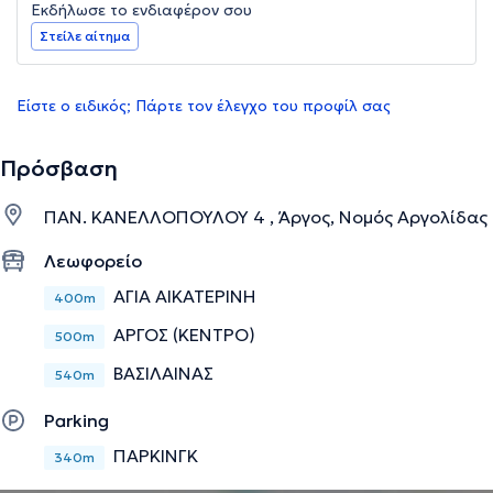
Εκδήλωσε το ενδιαφέρον σου
Στείλε αίτημα
Είστε ο ειδικός; Πάρτε τον έλεγχο του προφίλ σας
Πρόσβαση
ΠΑΝ. ΚΑΝΕΛΛΟΠΟΥΛΟΥ 4 , Άργος, Νομός Αργολίδας
Λεωφορείο
ΑΓΙΑ ΑΙΚΑΤΕΡΙΝΗ
400m
ΑΡΓΟΣ (ΚΕΝΤΡΟ)
500m
ΒΑΣΙΛΑΙΝΑΣ
540m
Parking
ΠΑΡΚΙΝΓΚ
340m