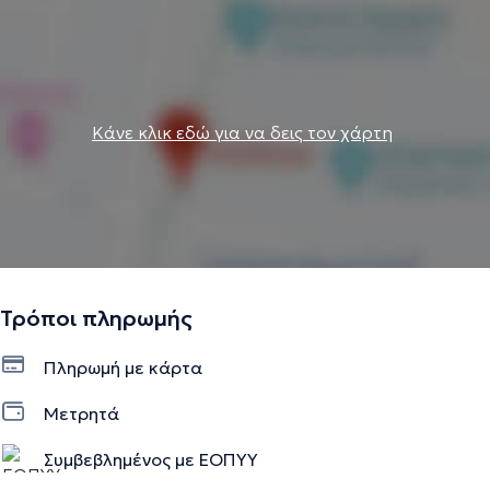
Κάνε κλικ εδώ για να δεις τον χάρτη
Τρόποι πληρωμής
Πληρωμή με κάρτα
Μετρητά
Συμβεβλημένος με ΕΟΠΥΥ