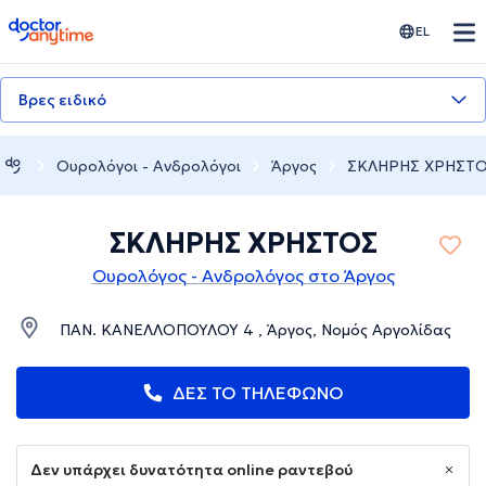
doctoranytime
EL
Βρες ειδικό
Ουρολόγοι - Ανδρολόγοι
Άργος
ΣΚΛΗΡΗΣ ΧΡΗΣΤ
ΣΚΛΗΡΗΣ ΧΡΗΣΤΟΣ
Ουρολόγος - Ανδρολόγος στο Άργος
ΠΑΝ. ΚΑΝΕΛΛΟΠΟΥΛΟΥ 4 , Άργος, Νομός Αργολίδας
ΔΕΣ ΤΟ ΤΗΛΕΦΩΝΟ
Δεν υπάρχει δυνατότητα online ραντεβού