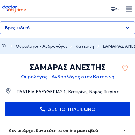
doctoranytime
EL
Βρες ειδικό
Ουρολόγοι - Ανδρολόγοι
Κατερίνη
ΣΑΜΑΡΑΣ ΑΝΕ
ΣΑΜΑΡΑΣ ΑΝΕΣΤΗΣ
Ουρολόγος - Ανδρολόγος στην Κατερίνη
ΠΛΑΤΕΙΑ ΕΛΕΥΘΕΡΙΑΣ 1, Κατερίνη, Νομός Πιερίας
ΔΕΣ ΤΟ ΤΗΛΕΦΩΝΟ
Δεν υπάρχει δυνατότητα online ραντεβού