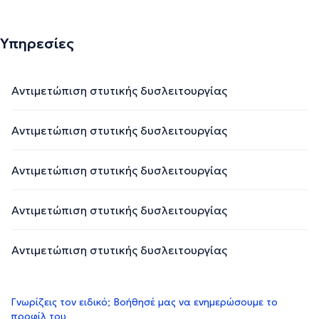
Υπηρεσίες
Αντιμετώπιση στυτικής δυσλειτουργίας
Αντιμετώπιση στυτικής δυσλειτουργίας
Αντιμετώπιση στυτικής δυσλειτουργίας
Αντιμετώπιση στυτικής δυσλειτουργίας
Αντιμετώπιση στυτικής δυσλειτουργίας
Γνωρίζεις τον ειδικό; Βοήθησέ μας να ενημερώσουμε το
προφίλ του