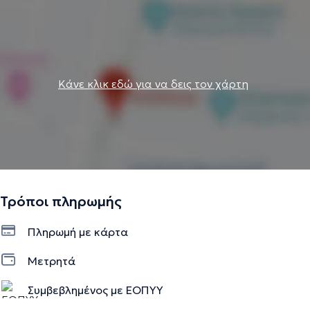
Κάνε κλικ εδώ για να δεις τον χάρτη
Τρόποι πληρωμής
Πληρωμή με κάρτα
Μετρητά
Συμβεβλημένος με ΕΟΠΥΥ