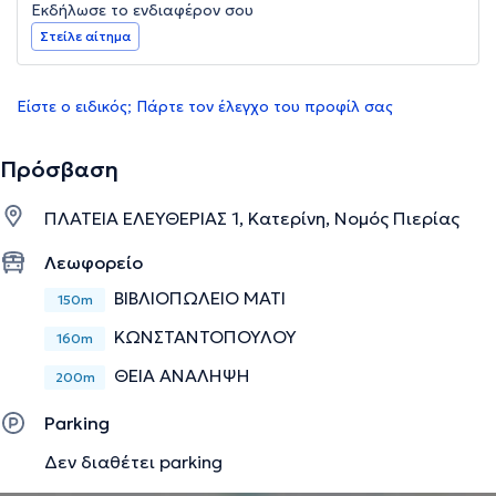
Εκδήλωσε το ενδιαφέρον σου
Στείλε αίτημα
Είστε ο ειδικός; Πάρτε τον έλεγχο του προφίλ σας
Πρόσβαση
ΠΛΑΤΕΙΑ ΕΛΕΥΘΕΡΙΑΣ 1, Κατερίνη, Νομός Πιερίας
Λεωφορείο
ΒΙΒΛΙΟΠΩΛΕΙΟ ΜΑΤΙ
150m
ΚΩΝΣΤΑΝΤΟΠΟΥΛΟΥ
160m
ΘΕΙΑ ΑΝΑΛΗΨΗ
200m
Parking
Δεν διαθέτει parking