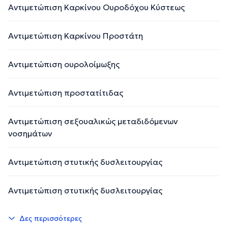
Αντιμετώπιση Καρκίνου Ουροδόχου Κύστεως
Αντιμετώπιση Καρκίνου Προστάτη
Αντιμετώπιση ουρολοίμωξης
Αντιμετώπιση προστατίτιδας
Αντιμετώπιση σεξουαλικώς μεταδιδόμενων
νοσημάτων
Αντιμετώπιση στυτικής δυσλειτουργίας
Αντιμετώπιση στυτικής δυσλειτουργίας
Δες περισσότερες