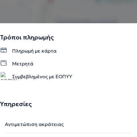
Τρόποι πληρωμής
Πληρωμή με κάρτα
Μετρητά
Συμβεβλημένος με ΕΟΠΥΥ
Ιδιωτικό ραντεβού
Υπηρεσίες
Αντιμετώπιση ακράτειας