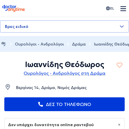
doctoranytime
EL
Βρες ειδικό
Ουρολόγοι - Ανδρολόγοι
Δράμα
Ιωαννίδης Θεόδω
Ιωαννίδης Θεόδωρος
Ουρολόγος - Ανδρολόγος στη Δράμα
Βεργίνας 14, Δράμα, Νομός Δράμας
ΔΕΣ ΤΟ ΤΗΛΕΦΩΝΟ
Δεν υπάρχει δυνατότητα online ραντεβού