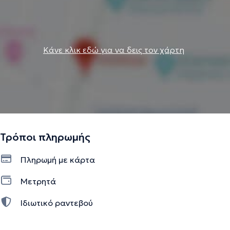
Κάνε κλικ εδώ για να δεις τον χάρτη
Τρόποι πληρωμής
Πληρωμή με κάρτα
Μετρητά
Ιδιωτικό ραντεβού