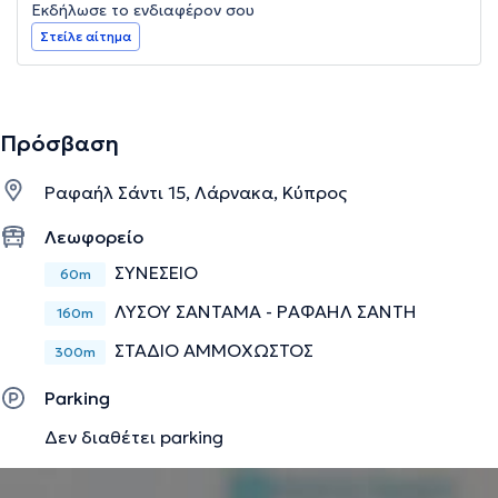
Εκδήλωσε το ενδιαφέρον σου
Στείλε αίτημα
Πρόσβαση
Ραφαήλ Σάντι 15, Λάρνακα, Κύπρος
Λεωφορείο
ΣΥΝΕΣΕΙΟ
60m
ΛΥΣΟΥ ΣΑΝΤΑΜΑ - ΡΑΦΑΗΛ ΣΑΝΤΗ
160m
ΣΤΑΔΙΟ ΑΜΜΟΧΩΣΤΟΣ
300m
Parking
Δεν διαθέτει parking