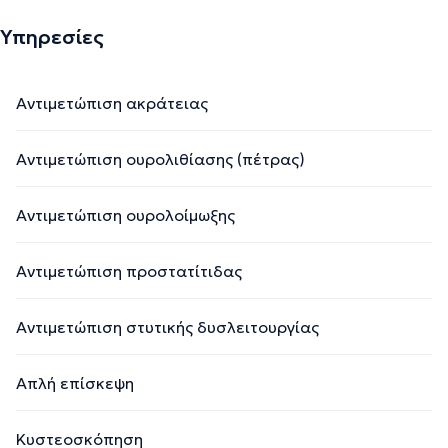
Υπηρεσίες
Αντιμετώπιση ακράτειας
Αντιμετώπιση ουρολιθίασης (πέτρας)
Αντιμετώπιση ουρολοίμωξης
Αντιμετώπιση προστατίτιδας
Αντιμετώπιση στυτικής δυσλειτουργίας
Απλή επίσκεψη
Κυστεοσκόπηση