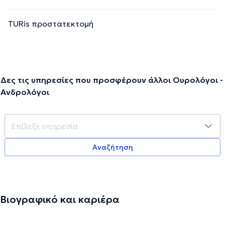
TURis προστατεκτομή
Δες τις υπηρεσίες που προσφέρουν άλλοι Ουρολόγοι -
Ανδρολόγοι
Αναζήτηση
Βιογραφικό και καριέρα