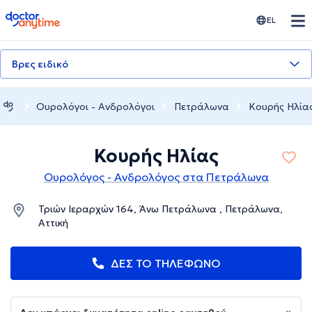
doctoranytime
EL
Βρες ειδικό
Ουρολόγοι - Ανδρολόγοι
Πετράλωνα
Κουρής Ηλία
Κουρής Ηλίας
Ουρολόγος - Ανδρολόγος στα Πετράλωνα
Τριών Ιεραρχών 164, Άνω Πετράλωνα , Πετράλωνα,
Αττική
ΔΕΣ ΤΟ ΤΗΛΕΦΩΝΟ