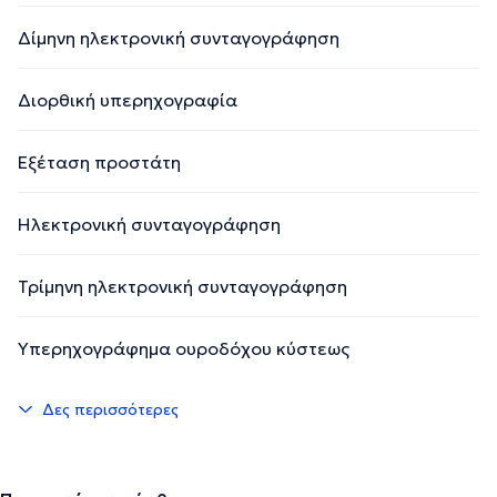
Δίμηνη ηλεκτρονική συνταγογράφηση
Διορθική υπερηχογραφία
Εξέταση προστάτη
Ηλεκτρονική συνταγογράφηση
Τρίμηνη ηλεκτρονική συνταγογράφηση
Υπερηχογράφημα ουροδόχου κύστεως
Δες περισσότερες