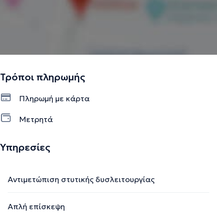
Τρόποι πληρωμής
Πληρωμή με κάρτα
Μετρητά
Υπηρεσίες
Αντιμετώπιση στυτικής δυσλειτουργίας
Απλή επίσκεψη