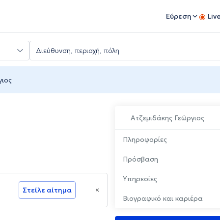
Εύρεση
Liv
γιος
Ατζεμιδάκης Γεώργιος
Πληροφορίες
Πρόσβαση
Υπηρεσίες
Στείλε αίτημα
Βιογραφικό και καριέρα