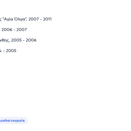
 "Αγία Όλγα", 2007 - 2011
, 2006 - 2007
άνθης, 2005 - 2006
4 - 2005
Δυσλειτουργία