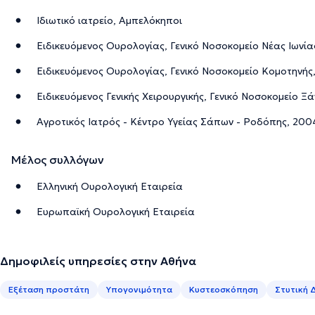
Ιδιωτικό ιατρείο, Αμπελόκηποι
Ειδικευόμενος Ουρολογίας, Γενικό Νοσοκομείο Νέας Ιωνίας
Ειδικευόμενος Ουρολογίας, Γενικό Νοσοκομείο Κομοτηνής
Ειδικευόμενος Γενικής Χειρουργικής, Γενικό Νοσοκομείο Ξ
Αγροτικός Ιατρός - Κέντρο Υγείας Σάπων - Ροδόπης, 200
Μέλος συλλόγων
Ελληνική Ουρολογική Εταιρεία
Ευρωπαϊκή Ουρολογική Εταιρεία
Δημοφιλείς υπηρεσίες στην Αθήνα
Εξέταση προστάτη
Υπογονιμότητα
Κυστεοσκόπηση
Στυτική 