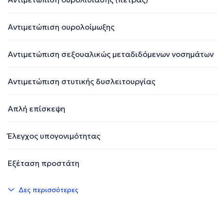
Αντιμετώπιση ουρολοίμωξης
Αντιμετώπιση σεξουαλικώς μεταδιδόμενων νοσημάτων
Αντιμετώπιση στυτικής δυσλειτουργίας
Απλή επίσκεψη
Έλεγχος υπογονιμότητας
Εξέταση προστάτη
Δες περισσότερες