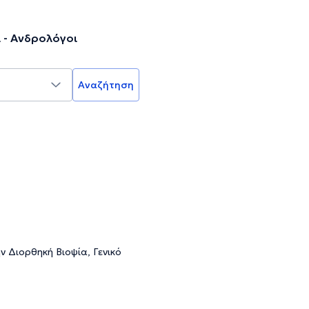
 - Ανδρολόγοι
Αναζήτηση
 Διορθηκή Βιοψία, Γενικό