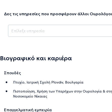
Δες τις υπηρεσίες που προσφέρουν άλλοι Ουρολόγοι
Βιογραφικό και καριέρα
Σπουδές
Πτυχίο, Ιατρική Σχολή Plovdiv, Βουλγαρία
Πιστοποίηση, Χρήση των Υπερήχων στην Ουρολογία & στην
Νοσοκομείο Νίκαιας
Επαγγελματική εμπειρία