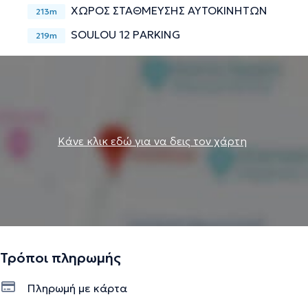
ΧΩΡΟΣ ΣΤΑΘΜΕΥΣΗΣ ΑΥΤΟΚΙΝΗΤΩΝ
213m
SOULOU 12 PARKING
219m
Κάνε κλικ εδώ για να δεις τον χάρτη
Τρόποι πληρωμής
Πληρωμή με κάρτα