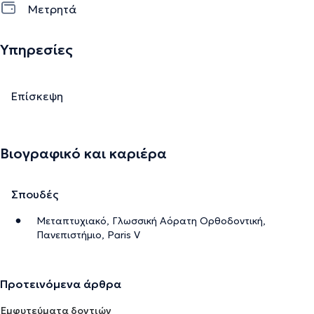
Μετρητά
Υπηρεσίες
Επίσκεψη
Βιογραφικό και καριέρα
Σπουδές
Μεταπτυχιακό, Γλωσσική Αόρατη Ορθοδοντική,
Πανεπιστήμιο, Paris V
Προτεινόμενα άρθρα
Εμφυτεύματα δοντιών