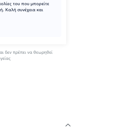
κολίες του που μπορείτε
ή. Καλή συνέχεια και
αι δεν πρέπει να θεωρηθεί
γείας