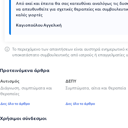
Από εκεί και έπειτα θα σας κατευθύνει αναλόγως τις δυσ
να απευθυνθείτε για σχετικές θεραπείες και συμβουλευτικ
καλές γιορτές
Καγιοπούλου Αγγελική
Το περιεχόμενο των απαντήσεων είναι αυστηρά ενημερωτικό κ
υποκατάστατο συμβουλευτικής από ιατρούς ή επαγγελματίες υ
Προτεινόμενα άρθρα
Αυτισμός
ΔΕΠΥ
Διάγνωση, συμπτώματα και
Συμπτώματα, αίτια και θεραπεία
θεραπείες
Δες όλο το άρθρο
Δες όλο το άρθρο
Χρήσιμοι σύνδεσμοι