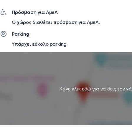
Πρόσβαση για ΑμεΑ
Ο χώρος διαθέτει πρόσβαση για ΑμεΑ.
Parking
Υπάρχει εύκολο parking
Κάνε κλικ εδώ για να δεις τον χ