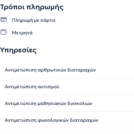
Τρόποι πληρωμής
Πληρωμή με κάρτα
Μετρητά
Υπηρεσίες
Αντιμετώπιση αρθρωτικών διαταραχών
Αντιμετώπιση αυτισμού
Αντιμετώπιση μαθησιακών δυσκολιών
Αντιμετώπιση φωνολογικών διαταραχών