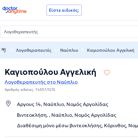
doctoranytime
Είστε ειδικός;
Λογοθεραπευτές
Ναύπλιο
Καγιοπούλου Αγγελική
Καγιοπούλου Αγγελική
Λογοθεραπευτής στο Ναύπλιο
Αριθμός αδείας: 74337/1213
Αργους 14, Ναύπλιο, Νομός Αργολίδας
Βιντεοκλήση, , Ναύπλιο, Νομός Αργολίδας
Διαθέσιμη μόνο μέσω βιντεοκλήσης, Κόρινθος, Νομ