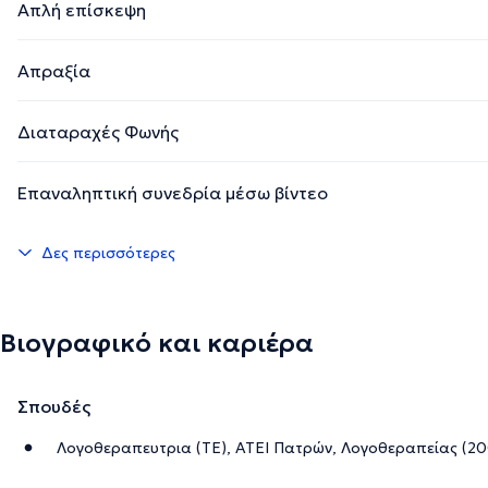
Απλή επίσκεψη
Απραξία
Διαταραχές Φωνής
Επαναληπτική συνεδρία μέσω βίντεο
Δες περισσότερες
Βιογραφικό και καριέρα
Σπουδές
Λογοθεραπευτρια (ΤΕ), ΑΤΕΙ Πατρών, Λογοθεραπείας (20