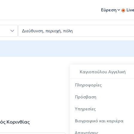
Εύρεση
Liv
Καγιοπούλου Αγγελική
Πληροφορίες
Πρόσβαση
Υπηρεσίες
Βιογραφικό και καριέρα
ός Κορινθίας
Απαντήσεις