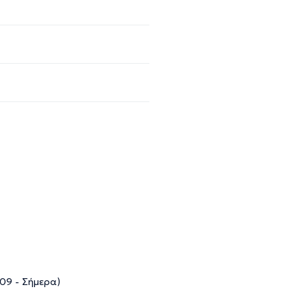
09 - Σήμερα)