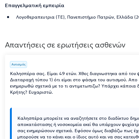
Επαγγελματική εμπειρία
Λογοθεραπευτρια (ΤΕ), Πανεπιστήμιο Πατρών, Ελλάδα (2
Απαντήσεις σε ερωτήσεις ασθενών
Αυτισμός
Καλησπέρα σας. Είμαι 49 ετών. Χθες διαγνωστηκα από τον 
Διαταραχή τύπου 1) ότι είμαι στο φάσμα του αυτισμού. Απ
ενημερωθώ σχετικά με το τι αντιμετωπιζω? Υπάρχει κάποια 
Κρήτης? Ευχαριστώ.
Καλησπέρα μπορείτε να αναζητήσετε στο διαδίκτυο δημ
αποκατάστασης ή νοσοκομεία εκεί θα υπάρχουν ψυχίατρ
σας ενημερώσουν σχετικά. Εφόσον όμως διαβάζω πως έχ
μπορούσε να το κάνει και ο ίδιος αυτό και να σας κατευ