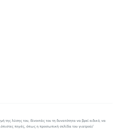
ή της λύσης του, δίνοντάς του τη δυνατότητα να βρεί ειδικό, να
ιόπιστες πηγές, όπως η προσωπική σελίδα του γιατρού/