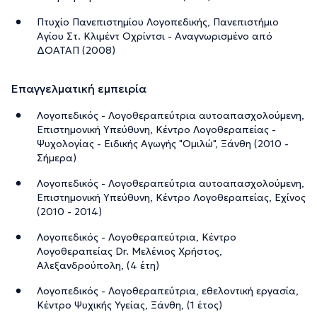
Πτυχίο Πανεπιστημίου Λογοπεδικής, Πανεπιστήμιο
Αγίου Στ. Κλιμέντ Οχρίντσι - Αναγνωρισμένο από
ΔΟΑΤΑΠ (2008)
Επαγγελματική εμπειρία
Λογοπεδικός - Λογοθεραπεύτρια αυτοαπασχολούμενη,
Επιστημονική Υπεύθυνη, Κέντρο Λογοθεραπείας -
Ψυχολογίας - Ειδικής Αγωγής "Ομιλώ", Ξάνθη (2010 -
Σήμερα)
Λογοπεδικός - Λογοθεραπεύτρια αυτοαπασχολούμενη,
Επιστημονική Υπεύθυνη, Κέντρο Λογοθεραπείας, Εχίνος
(2010 - 2014)
Λογοπεδικός - Λογοθεραπεύτρια, Κέντρο
Λογοθεραπείας Dr. Μελένιος Χρήστος,
Αλεξανδρούπολη, (4 έτη)
Λογοπεδικός - Λογοθεραπεύτρια, εθελοντική εργασία,
Κέντρο Ψυχικής Υγείας, Ξάνθη, (1 έτος)