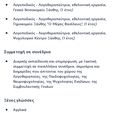
Λογοπεδικός - Λογοθεραπεύτρια, εθελοντική εργασία,
Γενικό Νοσοκομείο Ξάνθης, (1 έτος)
Λογοπεδικός - Λογοθεραπεύτρια, εθελοντική εργασία,
Γηροκομείο Ξάνθης "Ο Μέγας Βασίλειος", (1 έτος)
Λογοπεδικός - Λογοθεραπεύτρια, εθελοντική εργασία,
Ψυχολογικό Κέντρο Ξάνθης, (1 έτος)
Συμμετοχή σε συνέδρια
Διαρκής εκπαίδευση και επιμόρφωση, με τακτική
συμμετοχή σε πανελλήνια συνέδρια, σεμινάρια και
διημερίδες που άπτονται του χώρου της
Λογοθεραπείας, της Παιδοψυχολογίας, της
Νευροψυχολογίας, της Ψυχολογίας Ενηλίκων, της
Συμβουλευτικής Γονέων
Ξένες γλώσσες
Αγγλικά