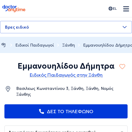
doctoranytime
EL
Βρες ειδικό
Ειδικοί Παιδαγωγοί
Ξάνθη
Εμμανουηλίδου Δήμητρ
Εμμανουηλίδου Δήμητρα
Ειδικός Παιδαγωγός στην Ξάνθη
Βασιλεως Κωνσταντίνου 3, Ξάνθη, Ξάνθη, Νομός
Ξάνθης
ΔΕΣ ΤΟ ΤΗΛΕΦΩΝΟ