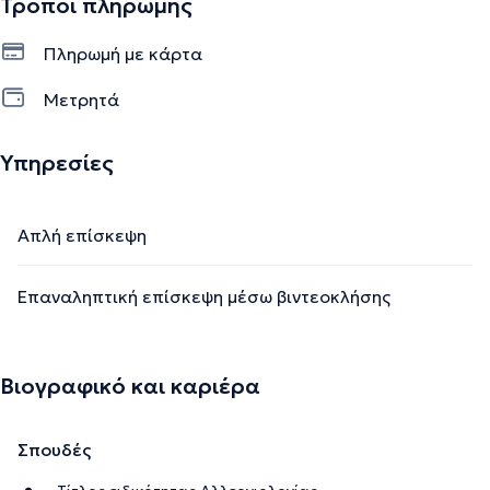
Τρόποι πληρωμής
Πληρωμή με κάρτα
Μετρητά
Υπηρεσίες
Απλή επίσκεψη
Επαναληπτική επίσκεψη μέσω βιντεοκλήσης
Βιογραφικό και καριέρα
Σπουδές