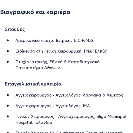
Βιογραφικό και καριέρα
Σπουδές
Αμερικανικό πτυχίο Ιατρικής E.C.F.M.G
Ειδίκευση στη Γενική Χειρουργική, ΓΝΑ "Ελπίς"
Πτυχίο Ιατρικής, Εθνικό & Καποδιστριακό
Πανεπιστήμιο Αθηνών
Επαγγελματική εμπειρία
Αγγειοχειρουργός - Αγγειολόγος, Λάρνακα & Λεμεσός
Αγγειοχειρουργός - Αγγειολόγος, ΙΚΑ
Γενικός Χειρουργός - Αγγειοχειρουργός, Sligo Municipal
Hospital, Ιρλανδία
Γενικός Χειρουργός, Southampton Group of Hospitals