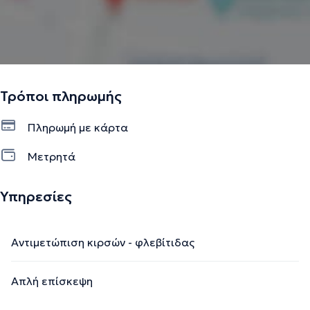
Τρόποι πληρωμής
Πληρωμή με κάρτα
Μετρητά
Υπηρεσίες
Αντιμετώπιση κιρσών - φλεβίτιδας
Απλή επίσκεψη