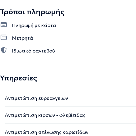
Τρόποι πληρωμής
Πληρωμή με κάρτα
Μετρητά
Ιδιωτικό ραντεβού
Υπηρεσίες
Αντιμετώπιση ευρυαγγειών
Αντιμετώπιση κιρσών - φλεβίτιδας
Αντιμετώπιση στένωσης καρωτίδων