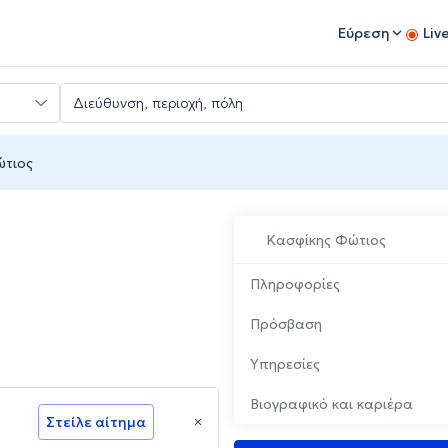
Εύρεση
Liv
ώτιος
Κασφίκης Φώτιος
Πληροφορίες
Πρόσβαση
Υπηρεσίες
Βιογραφικό και καριέρα
Στείλε αίτημα