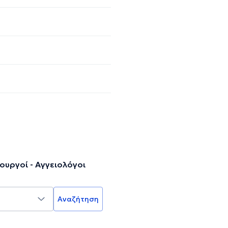
ουργοί - Αγγειολόγοι
Αναζήτηση