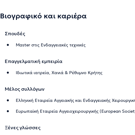
Βιογραφικό και καριέρα
Σπουδές
Master στις Ενδαγγειακές τεχνικές
Επαγγελματική εμπειρία
Ιδιωτικά ιατρεία, Χανιά & Ρέθυμνο Κρήτης
Μέλος συλλόγων
Ελληνική Εταιρεία Αγγειακής και Ενδαγγειακής Χειρουργικ
Ευρωπαϊκή Εταιρεία Αγγειοχειρουργικής (European Society
Ξένες γλώσσες