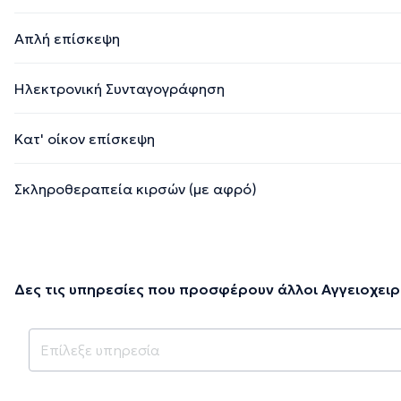
Απλή επίσκεψη
Ηλεκτρονική Συνταγογράφηση
Κατ' οίκον επίσκεψη
Σκληροθεραπεία κιρσών (με αφρό)
Δες τις υπηρεσίες που προσφέρουν άλλοι Αγγειοχειρ