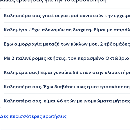
Καλησπέρα σας. Έχω διαβάσει πως η υστεροσκόπηση μπ
Δες περισσότερες ερωτήσεις