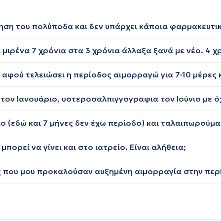
ορεί να γίνει και στο ιατρείο. Είναι αλήθεια;