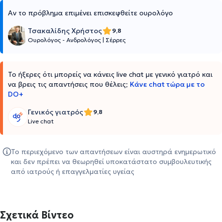
Αν το πρόβλημα επιμένει επισκεφθείτε ουρολόγο
Τσακαλίδης Χρήστος
9,8
Ουρολόγος - Ανδρολόγος
|
Σέρρες
Το ήξερες ότι μπορείς να κάνεις live chat με γενικό γιατρό και
να βρεις τις απαντήσεις που θέλεις;
Κάνε chat τώρα με το
DO+
Γενικός γιατρός
9,8
Live chat
Το περιεχόμενο των απαντήσεων είναι αυστηρά ενημερωτικό
και δεν πρέπει να θεωρηθεί υποκατάστατο συμβουλευτικής
από ιατρούς ή επαγγελματίες υγείας
Σχετικά Βίντεο