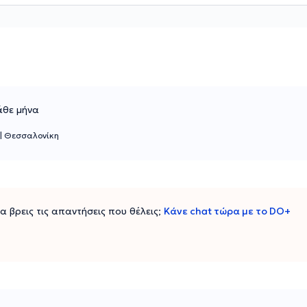
άθε μήνα
|
Θεσσαλονίκη
 να βρεις τις απαντήσεις που θέλεις;
Κάνε chat τώρα με το DO+