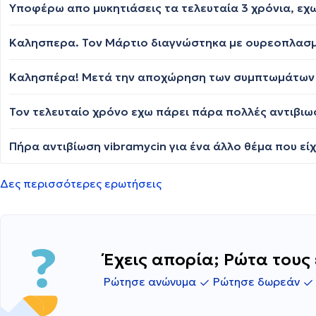
Δες περισσότερες ερωτήσεις
Έχεις απορία; Ρώτα τους 
Ρώτησε ανώνυμα
Ρώτησε δωρεάν