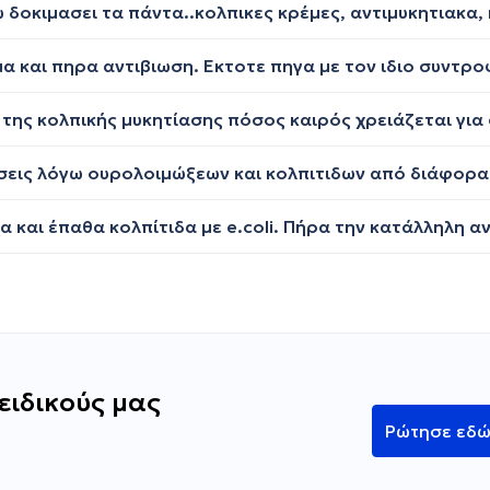
ειδικούς μας
Ρώτησε εδ