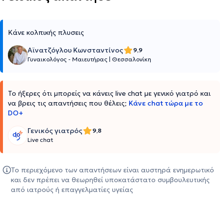
Κάνε κολπικής πλυσεις
Αϊνατζόγλου Κωνσταντίνος
9,9
Γυναικολόγος - Μαιευτήρας
|
Θεσσαλονίκη
Το ήξερες ότι μπορείς να κάνεις live chat με γενικό γιατρό και
να βρεις τις απαντήσεις που θέλεις;
Κάνε chat τώρα με το
DO+
Γενικός γιατρός
9,8
Live chat
Το περιεχόμενο των απαντήσεων είναι αυστηρά ενημερωτικό
και δεν πρέπει να θεωρηθεί υποκατάστατο συμβουλευτικής
από ιατρούς ή επαγγελματίες υγείας