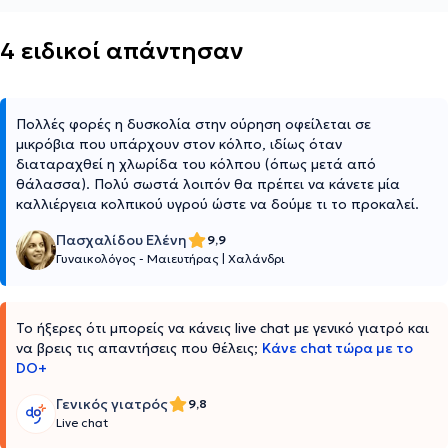
4 ειδικοί απάντησαν
Πολλές φορές η δυσκολία στην ούρηση οφείλεται σε
μικρόβια που υπάρχουν στον κόλπο, ιδίως όταν
διαταραχθεί η χλωρίδα του κόλπου (όπως μετά από
θάλασσα). Πολύ σωστά λοιπόν θα πρέπει να κάνετε μία
καλλιέργεια κολπικού υγρού ώστε να δούμε τι το προκαλεί.
Πασχαλίδου Ελένη
9,9
Γυναικολόγος - Μαιευτήρας
|
Χαλάνδρι
Το ήξερες ότι μπορείς να κάνεις live chat με γενικό γιατρό και
να βρεις τις απαντήσεις που θέλεις;
Κάνε chat τώρα με το
DO+
Γενικός γιατρός
9,8
Live chat