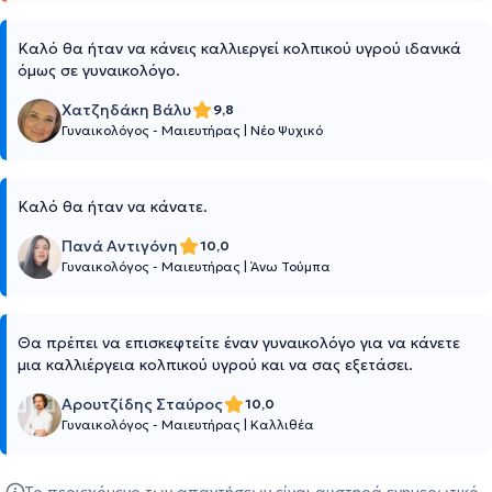
Καλό θα ήταν να κάνεις καλλιεργεί κολπικού υγρού ιδανικά
όμως σε γυναικολόγο.
Χατζηδάκη Βάλυ
9,8
Γυναικολόγος - Μαιευτήρας
|
Νέο Ψυχικό
Καλό θα ήταν να κάνατε.
Πανά Αντιγόνη
10,0
Γυναικολόγος - Μαιευτήρας
|
Άνω Τούμπα
Θα πρέπει να επισκεφτείτε έναν γυναικολόγο για να κάνετε
μια καλλιέργεια κολπικού υγρού και να σας εξετάσει.
Αρουτζίδης Σταύρος
10,0
Γυναικολόγος - Μαιευτήρας
|
Καλλιθέα