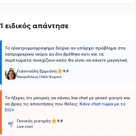
1 ειδικός απάντησε
Το ηλεκτρομυογραφημα δείχνει αν υπάρχει πρόβλημα στα
πεπριφρερικα νεύρα αν δεν βρέθηκε κατι και τα
συμπτώματα συνεχίζουν καλό θα είναι να κάνετε μαγνητική
Γιαννούλη Ερμιόνη
9,9
Νευρολόγος
|
Νέο Ψυχικό
Το ήξερες ότι μπορείς να κάνεις live chat με γενικό γιατρό και
να βρεις τις απαντήσεις που θέλεις;
Κάνε chat τώρα με το
DO+
Γενικός γιατρός
9,8
Live chat