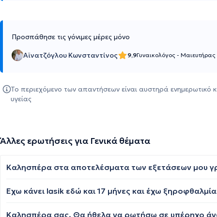
Προσπάθησε τις γόνιμες μέρες μόνο
Αϊνατζόγλου Κωνσταντίνος
9,9
Γυναικολόγος - Μαιευτήρας
Το περιεχόμενο των απαντήσεων είναι αυστηρά ενημερωτικό κ
υγείας
Άλλες ερωτήσεις για Γενικά θέματα
Καλησπέρα στα αποτελέσματα των εξετάσεων μου γραφ