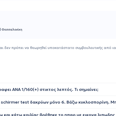
|
Θεσσαλονίκη
αι δεν πρέπει να θεωρηθεί υποκατάστατο συμβουλευτικής από ια
ει ΑΝΑ 1/160(+) στικτος λεπτός. Τι σημαίνει;