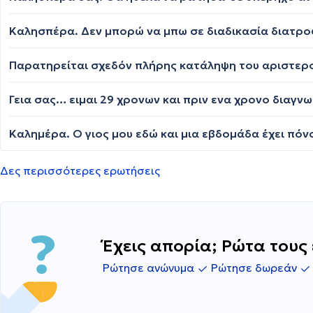
Δες περισσότερες ερωτήσεις
Έχεις απορία; Ρώτα τους 
Ρώτησε ανώνυμα
Ρώτησε δωρεάν