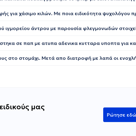
ειδικούς μας
Ρώτησε εδ