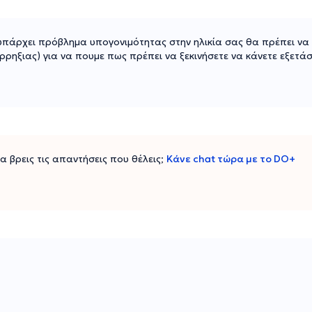
 υπάρχει πρόβλημα υπογονιμότητας στην ηλικία σας θα πρέπει ν
ρηξιας) για να πουμε πως πρέπει να ξεκινήσετε να κάνετε εξετάσ
 να βρεις τις απαντήσεις που θέλεις;
Κάνε chat τώρα με το DO+