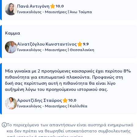
Πανά Αντιγόνη
10,0
Γυναικολόγος - Μαιευτήρας
|
Άνω Τούμπα
Καμμια
Αϊνατζόγλου Κωνσταντίνος
9,9
Γυναικολόγος - Μαιευτήρας
|
Θεσσαλονίκη
Μία γυναίκα με 2 προηγούμενες καισαρικές έχει περίπου 8%
πιθανότητα για επιπωματικό πλακούντα. Προφανώς στη
δική σας περίπτωση αυτή η πιθανότητα θα είναι λίγο
αυξημένη λόγω του προηγούμενου ιστορικού σας.
Αρουτζίδης Σταύρος
10,0
Γυναικολόγος - Μαιευτήρας
|
Καλλιθέα
Το περιεχόμενο των απαντήσεων είναι αυστηρά ενημερωτικό
και δεν πρέπει να θεωρηθεί υποκατάστατο συμβουλευτικής