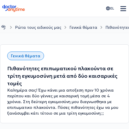
doctoranytime
EL
Ρώτα τους ειδικούς μας
Γενικά θέματα
Πιθανότητες
Γενικά θέματα
Πιθανότητες επιπωματικού πλακούντα σε
τρίτη εγκυμοσύνη μετά από δύο καισαρικές
τομές
Καλημέρα σας! Έχω κάνει μια αποξεση πριν 10 χρόνια
περίπου και δύο γέννες με καισαρική τομή μέσα σε 4
χρόνια. Στη δεύτερη εγκυμοσύνη μου διαγνωσθηκα με
επιπωματικο πλακούντα. Πόσες πιθανότητες έχω να μου
ξανάσυμβει κάτι τέτοιο σε μια τρίτη εγκυμοσύνη;;;