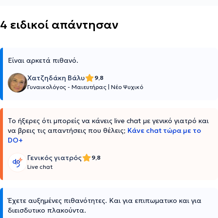
4 ειδικοί απάντησαν
Είναι αρκετά πιθανό.
Χατζηδάκη Βάλυ
9,8
Γυναικολόγος - Μαιευτήρας
|
Νέο Ψυχικό
Το ήξερες ότι μπορείς να κάνεις live chat με γενικό γιατρό και
να βρεις τις απαντήσεις που θέλεις;
Κάνε chat τώρα με το
DO+
Γενικός γιατρός
9,8
Live chat
Έχετε αυξημένες πιθανότητες. Και για επιπωματικο και για
διεισδυτικο πλακούντα.