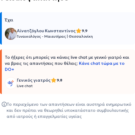
Έχει
Αϊνατζόγλου Κωνσταντίνος
9,9
Γυναικολόγος - Μαιευτήρας
|
Θεσσαλονίκη
Το ήξερες ότι μπορείς να κάνεις live chat με γενικό γιατρό και
να βρεις τις απαντήσεις που θέλεις;
Κάνε chat τώρα με το
DO+
Γενικός γιατρός
9,8
Live chat
Το περιεχόμενο των απαντήσεων είναι αυστηρά ενημερωτικό
και δεν πρέπει να θεωρηθεί υποκατάστατο συμβουλευτικής
από ιατρούς ή επαγγελματίες υγείας