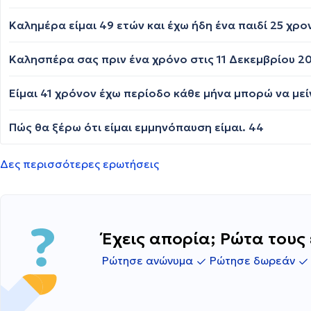
Καλημέρα είμαι 49 ετών και έχω ήδη ένα παιδί 25 χρ
Είμαι 41 χρόνον έχω περίοδο κάθε μήνα μπορώ να με
Πώς θα ξέρω ότι είμαι εμμηνόπαυση είμαι. 44
Δες περισσότερες ερωτήσεις
Έχεις απορία; Ρώτα τους 
Ρώτησε ανώνυμα
Ρώτησε δωρεάν