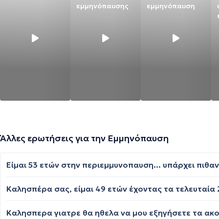
εμμηνόπαυσης
εμμηνόπαυση
Άλλες ερωτήσεις για την Εμμηνόπαυση
Είμαι 53 ετών στην περιεμμυνοπαυση... υπάρχει πιθ