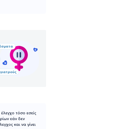
έσματα
 γιατρούς
έλεγχο τόσο εσείς
ρίων εάν δεν
εγχος και να γίνει