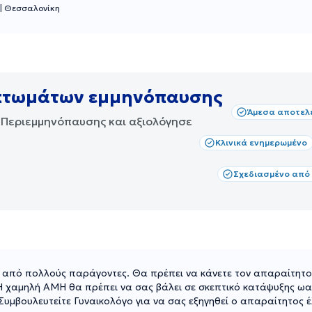
|
Θεσσαλονίκη
μπτωμάτων εμμηνόπαυσης
Άμεσα αποτελ
Περιεμμηνόπαυσης και αξιολόγησε
Κλινικά ενημερωμένο
Σχεδιασμένο από
από πολλούς παράγοντες. Θα πρέπει να κάνετε τον απαραίτητο 
Η χαμηλή ΑΜΗ θα πρέπει να σας βάλει σε σκεπτικό κατάψυξης ωα
υμβουλευτείτε Γυναικολόγο για να σας εξηγηθεί ο απαραίτητος έλ