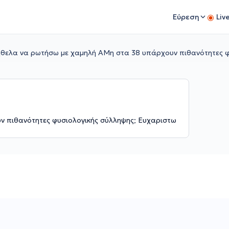
Εύρεση
Liv
ήθελα να ρωτήσω με χαμηλή ΑΜη στα 38 υπάρχουν πιθανότητες 
 πιθανότητες φυσιολογικής σύλληψης; Ευχαριστω