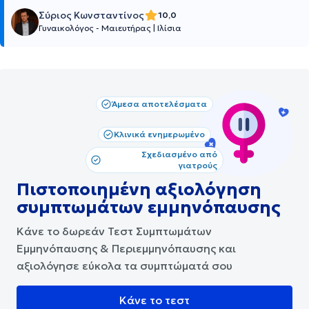
Σύριος Κωνσταντίνος
10,0
Γυναικολόγος - Μαιευτήρας
|
Ιλίσια
Άμεσα αποτελέσματα
Κλινικά ενημερωμένο
Σχεδιασμένο από
γιατρούς
Πιστοποιημένη αξιολόγηση
συμπτωμάτων εμμηνόπαυσης
Κάνε το δωρεάν Τεστ Συμπτωμάτων
Εμμηνόπαυσης & Περιεμμηνόπαυσης και
αξιολόγησε εύκολα τα συμπτώματά σου
Κάνε το τεστ