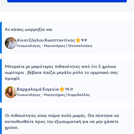
Αν κάνεις ωορρηξία ναι
Αϊνατζόγλου Κωνσταντίνος
9,9
Γυναικολόγος - Μαιευτήρας
|
Θεσσαλονίκη
Μπορείτε με μικρότερες πιθανότητες από ότι 5 χρόνια
νωρίτερα , βέβαια παίζει μεγάλο ρόλο το ορμονικό σας
προφίλ
Βαρχαλαμά Ευγενία
10,0
Γυναικολόγος - Μαιευτήρας
|
Κορυδαλλός
Οι πιθανότητες είναι πάρα πολύ μικρές. Θα σύστηνα να
κατευθυνθείτε προς την εξωσωματική για να μην χάσετε
χρόνο.