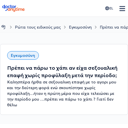
doctoranytime
EL
Ρώτα τους ειδικούς μας
Εγκυμοσύνη
Πρέπει να πάρ
Εγκυμοσύνη
Πρέπει να πάρω το χάπι αν είχα σεξουαλική
επαφή χωρίς προφύλαξη μετά την περίοδο;
Καλησπέρα ήρθα σε σεξουαλικη επαφή με το αγορι μου
και την δεύτερη φορά ενώ σκουπίστηκε χωρίς
προφύλαξη…ήταν η πρώτη μέρα που είχα τελειώσει με
την περίοδο μου …πρέπει να πάρω το χάπι ? Γιατί δεν
θέλω