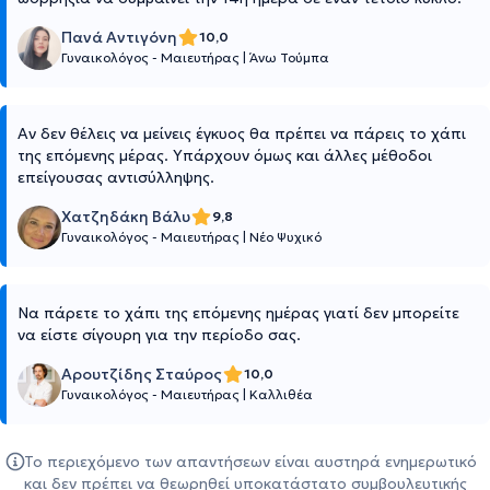
Πανά Αντιγόνη
10,0
Γυναικολόγος - Μαιευτήρας
|
Άνω Τούμπα
Αν δεν θέλεις να μείνεις έγκυος θα πρέπει να πάρεις το χάπι
της επόμενης μέρας. Υπάρχουν όμως και άλλες μέθοδοι
επείγουσας αντισύλληψης.
Χατζηδάκη Βάλυ
9,8
Γυναικολόγος - Μαιευτήρας
|
Νέο Ψυχικό
Να πάρετε το χάπι της επόμενης ημέρας γιατί δεν μπορείτε
να είστε σίγουρη για την περίοδο σας.
Αρουτζίδης Σταύρος
10,0
Γυναικολόγος - Μαιευτήρας
|
Καλλιθέα
Το περιεχόμενο των απαντήσεων είναι αυστηρά ενημερωτικό
και δεν πρέπει να θεωρηθεί υποκατάστατο συμβουλευτικής