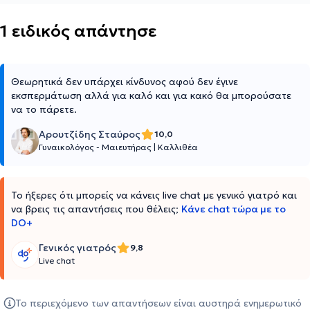
1 ειδικός απάντησε
Θεωρητικά δεν υπάρχει κίνδυνος αφού δεν έγινε
εκσπερμάτωση αλλά για καλό και για κακό θα μπορούσατε
να το πάρετε.
Αρουτζίδης Σταύρος
10,0
Γυναικολόγος - Μαιευτήρας
|
Καλλιθέα
Το ήξερες ότι μπορείς να κάνεις live chat με γενικό γιατρό και
να βρεις τις απαντήσεις που θέλεις;
Κάνε chat τώρα με το
DO+
Γενικός γιατρός
9,8
Live chat
Το περιεχόμενο των απαντήσεων είναι αυστηρά ενημερωτικό