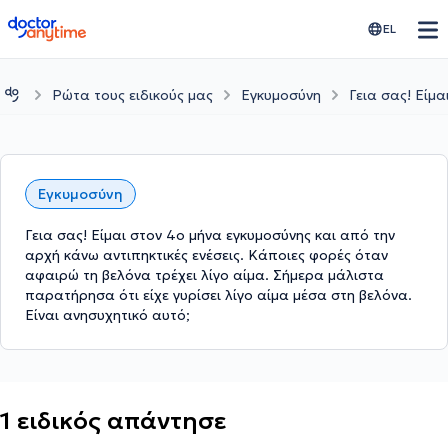
doctoranytime
EL
Ρώτα τους ειδικούς μας
Εγκυμοσύνη
Γεια σας! Είμ
Εγκυμοσύνη
Γεια σας! Είμαι στον 4ο μήνα εγκυμοσύνης και από την
αρχή κάνω αντιπηκτικές ενέσεις. Κάποιες φορές όταν
αφαιρώ τη βελόνα τρέχει λίγο αίμα. Σήμερα μάλιστα
παρατήρησα ότι είχε γυρίσει λίγο αίμα μέσα στη βελόνα.
Είναι ανησυχητικό αυτό;
1 ειδικός απάντησε